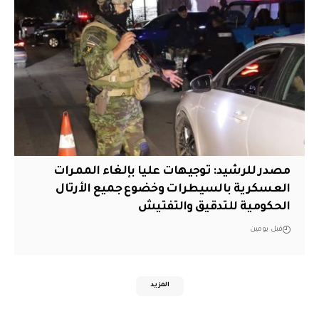
مصدر للرشيد: توجيهات عليا بإلغاء الممرات
العسكرية بالسيطرات وخضوع جميع الأرتال
الحكومية للتدقيق والتفتيش
قبل يومين
المزيد