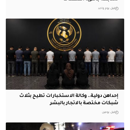
قبل يوم واحد
إحداهن دولية.. وكالة الاستخبارات تطيح بثلاث
شبكات مختصة بالاتجار بالبشر
قبل يومين