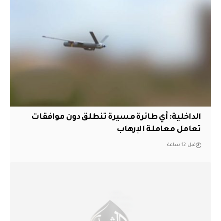
الداخلية: أي طائرة مسيرة تنطلق دون موافقات
تعامل معاملة الإرهاب
قبل 12 ساعة