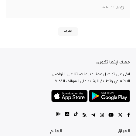
قبل 13 ساعة
المزيد
معك اينما تكون..
ابقى على تواصل معنا عبر منصاتنا على التواصل
الاجتماعي وتطبيق الرشيد على الهواتف الذكية.
العراق
العالم