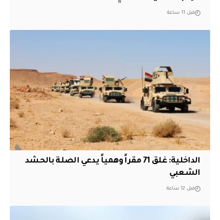
قبل 11 ساعة
الداخلية: غلق 71 مقراً وهمياً يدعي الصلة بالحشد
الشعبي
قبل 12 ساعة