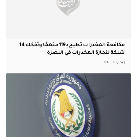
مكافحة المخدرات تطيح بـ119 متهمًا وتفكك 14
شبكة لتجارة المخدرات في البصرة
قبل 12 ساعة