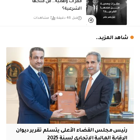
مقرات وهمية.. من منحها
الشرعية؟
قبل 46 دقيقة
7 مشاهدات
شاهد المزيد..
رئيس مجلس القضاء الأعلى يتسلم تقرير ديوان
الرقابة المالية الاتحادي لسنة 2025