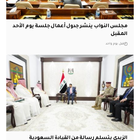
مجلس النواب ينشر جدول أعمال جلسة يوم الأحد
المقبل
قبل يوم واحد
الزيدي يتسلم رسالة من القيادة السعودية