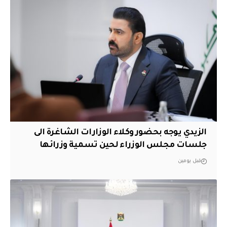
الزيدي يوجه بحضور وكلاء الوزارات الشاغرة الى
جلسات مجلس الوزراء لحين تسمية وزرائها
قبل يومين