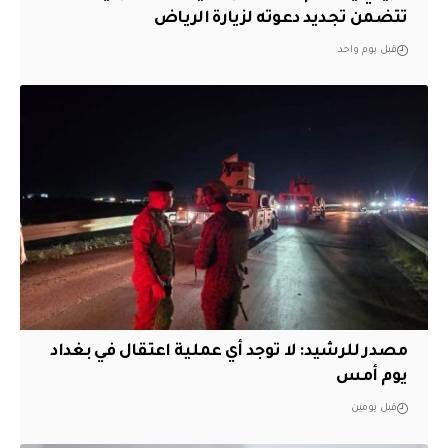
تتضمن تجديد دعوته لزيارة الرياض
قبل يوم واحد
مصدر للرشيد: لا توجد أي عملية اعتقال في بغداد
يوم أمس
قبل يومين