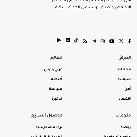
ابقى على تواصل معنا عبر منصاتنا على التواصل
الاجتماعي وتطبيق الرشيد على الهواتف الذكية.
العراق
العالم
محليات
عربي ودولي
سياسة
أقتصاد
أمن
سياسة
أقتصاد
الاخيرة
منوعات
الوصول السريع
رياضة
تردد قناة الرشيد