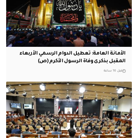
الأمانة العامة: تعطيل الدوام الرسمي الأربعاء
المقبل بذكرى وفاة الرسول الأكرم (ص)
قبل 16 ساعة