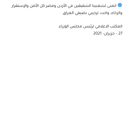
اتمنى لشعبينا الشقيقين في الأردن ومصر كل الأمن والإستقرار
والرخاء، واجدد ترحيبي بضيفي العراق.
المكتب الاعلامي لرئيس مجلس الوزراء
27 – حزيران- 2021