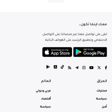
معك اينما تكون..
ابقى على تواصل معنا عبر منصاتنا على التواصل
الاجتماعي وتطبيق الرشيد على الهواتف الذكية.
العراق
العالم
محليات
عربي ودولي
سياسة
أقتصاد
أمن
سياسة