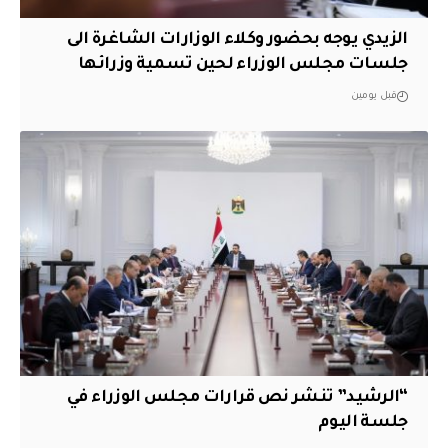
الزيدي يوجه بحضور وكلاء الوزارات الشاغرة الى
جلسات مجلس الوزراء لحين تسمية وزرائها
قبل يومين
“الرشيد” تنشر نص قرارات مجلس الوزراء في
جلسة اليوم