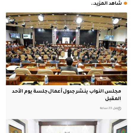
شاهد المزيد..
مجلس النواب ينشر جدول أعمال جلسة يوم الأحد
المقبل
قبل 23 ساعة