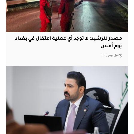
مصدر للرشيد: لا توجد أي عملية اعتقال في بغداد
يوم أمس
قبل يوم واحد