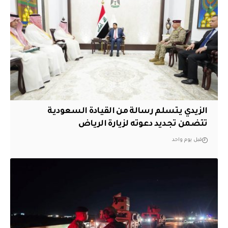
الزيدي يتسلم رسالة من القيادة السعودية
تتضمن تجديد دعوته لزيارة الرياض
قبل يوم واحد