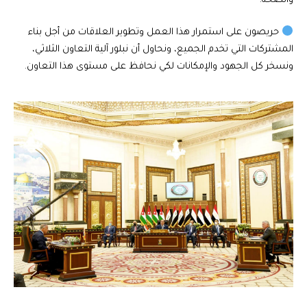
والصحة.
حريصون على استمرار هذا العمل وتطوير العلاقات من أجل بناء
المشتركات التي تخدم الجميع، ونحاول أن نبلور آلية التعاون الثلاثي،
ونسخر كل الجهود والإمكانات لكي نحافظ على مستوى هذا التعاون.