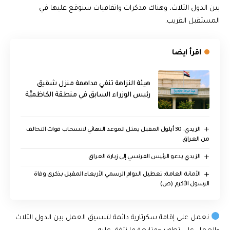
بين الدول الثلاث، وهناك مذكرات واتفاقيات سنوقع عليها في
المستقبل القريب.
اقرأ ايضا
هيئة النزاهة تنفي مداهمة منزل شقيق
رئيس الوزراء السابق في منطقة الكاظميَّة
الزيدي: 30 أيلول المقبل يمثل الموعد النهائي لانسحاب قوات التحالف
من العراق
الزيدي يدعو الرئيس الفرنسي إلى زيارة العراق
الأمانة العامة: تعطيل الدوام الرسمي الأربعاء المقبل بذكرى وفاة
الرسول الأكرم (ص)
نعمل على إقامة سكرتارية دائمة لتنسيق العمل بين الدول الثلاث