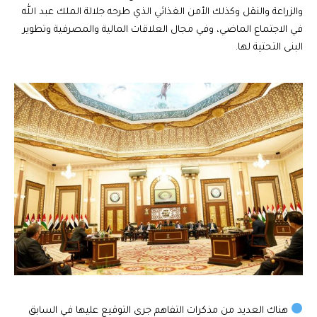
والزراعة والنقل وكذلك الأمن الغذائي الذي طرحه جلالة الملك عبد الله
في الاجتماع الماضي، وفي مجال العلاقات المالية والمصرفية وتطوير
البنى التحتية لها.
هناك العديد من مذكرات التفاهم جرى التوقيع عليها في السابق