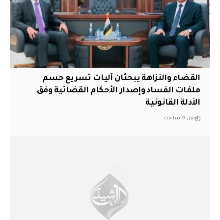
القضاء والنزاهة يبحثان آليات تسريع حسم
ملفات الفساد وإصدار الأحكام القضائية وفق
الأدلة القانونية
قبل 9 ساعات