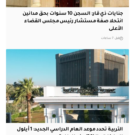
جنايات ذي قار: السجن 10 سنوات بحق مدانين
انتحلا صفة مستشار رئيس مجلس القضاء
الأعلى
قبل 7 ساعات
التربية تحدد موعد العام الدراسي الجديد: 1 أيلول