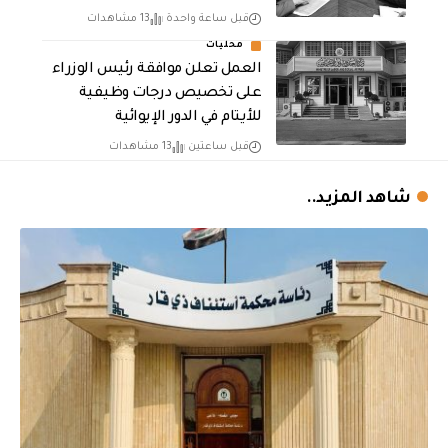
قبل ساعة واحدة
13 مشاهدات
محليات
العمل تعلن موافقة رئيس الوزراء
على تخصيص درجات وظيفية
للأيتام في الدور الإيوائية
قبل ساعتين
13 مشاهدات
شاهد المزيد..