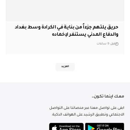
حريق يلتهم جزءاً من بناية في الكرادة وسط بغداد
والدفاع المدني يستنفر لإخماده
قبل 9 ساعات
المزيد
معك اينما تكون..
ابقى على تواصل معنا عبر منصاتنا على التواصل
الاجتماعي وتطبيق الرشيد على الهواتف الذكية.