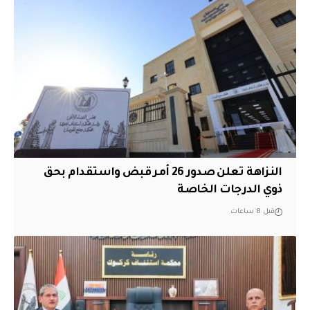
النزاهة تعلن صدور 26 أمر قبض واستقدام بحق
ذوي الدرجات الخاصة
قبل 8 ساعات