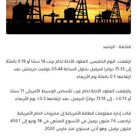
متابعة – الرشيد
ارتفعت، اليوم الخميس، العقود الآجلة لخام برنت 14 سنتا أو 0.19 بالمئة
إلى 75.33 دولارا للبرميل بحلول الساعة 05:44 بتوقيت جرينتش بعد
ارتفاعها 0.5 بالمئة يوم الأربعاء.
وارتفعت العقود الآجلة لخام غرب تكساس الوسيط الأمريكي 11 سنتا،
أو 0.15٪ ، إلى 73.19 دولارًا للبرميل، بعد ارتفاعها 0.3٪ يوم الأربعاء.
قالت إدارة معلومات الطاقة الأمريكية إن مخزونات الخام الأمريكية
تراجعت 7.6 مليون برميل في الأسبوع المنتهي في 18 يونيو إلى 459.1
مليون برميل، وهو أدنى مستوى منذ مارس 2020.