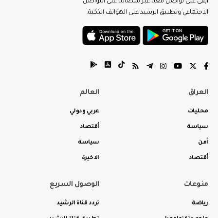
ابقى على تواصل معنا عبر منصاتنا على التواصل
الاجتماعي وتطبيق الرشيد على الهواتف الذكية.
العراق
العالم
محليات
عربي ودولي
سياسة
أقتصاد
أمن
سياسة
أقتصاد
الاخيرة
منوعات
الوصول السريع
رياضة
تردد قناة الرشيد