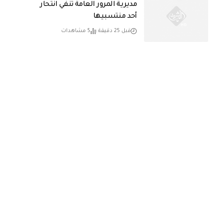
مديرية المرور العامة تنفي انتحار
أحد منتسبيها
قبل 25 دقيقة
5 مشاهدات