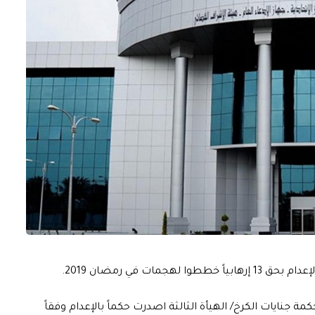
ت في رمضان 2019.
 جنايات الكرخ/ الهيأة الثالثة اصدرت حكماً بالإعدام وفقاً