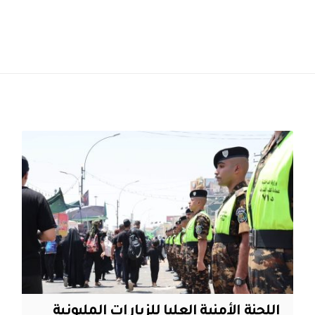
اللجنة الأمنية العليا للزيارات المليونية