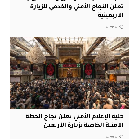
تعلن النجاح الأمني والخدمي للزيارة
الأربعينية
قبل يومين
خلية الإعلام الأمني تعلن نجاح الخطة
الأمنية الخاصة بزيارة الأربعين
قبل يومين