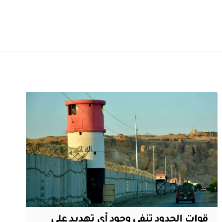
قوات الحدود تنفي وجود أي تهديد على