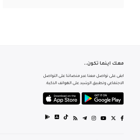
معك اينما تكون..
ابقى على تواصل معنا عبر منصاتنا على التواصل
الاجتماعي وتطبيق الرشيد على الهواتف الذكية.