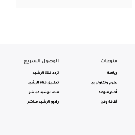
منوعات
الوصول السريع
رياضة
تردد قناة الرشيد
علوم وتكنولوجيا
تطبيق قناة الرشيد
أخبار منوعة
قناة الرشيد مباشر
ثقافة وفن
راديو الرشيد مباشر