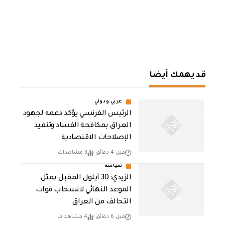
قد يهمك أيضا
عربي ودولي
الرئيس الفرنسي يؤكد دعمه لجهود
العراق بمكافحة الفساد وتنفيذ
الإصلاحات الاقتصادية
قبل 4 دقائق
3 مشاهدات
سياسة
الزيدي: 30 أيلول المقبل يمثل
الموعد النهائي لانسحاب قوات
التحالف من العراق
قبل 6 دقائق
4 مشاهدات