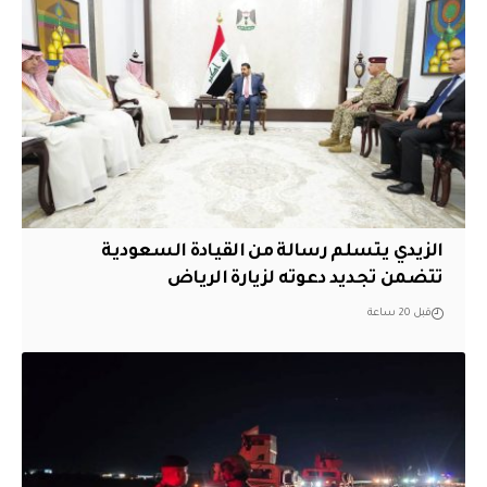
الزيدي يتسلم رسالة من القيادة السعودية
تتضمن تجديد دعوته لزيارة الرياض
قبل 20 ساعة