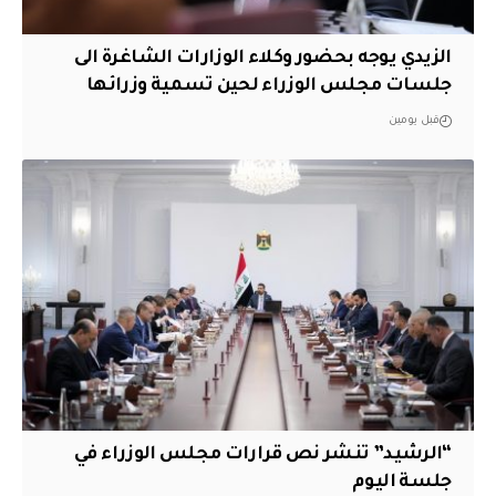
الزيدي يوجه بحضور وكلاء الوزارات الشاغرة الى
جلسات مجلس الوزراء لحين تسمية وزرائها
قبل يومين
“الرشيد” تنشر نص قرارات مجلس الوزراء في
جلسة اليوم