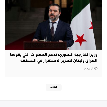
وزير الخارجية السوري: ندعم الخطوات التي يقودها
العراق ولبنان لتعزيز الاستقرار في المنطقة
قبل يومين
المزيد