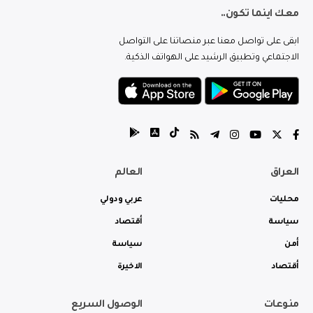
معك اينما تكون..
ابقى على تواصل معنا عبر منصاتنا على التواصل
الاجتماعي وتطبيق الرشيد على الهواتف الذكية.
العراق
العالم
محليات
عربي ودولي
سياسة
أقتصاد
أمن
سياسة
أقتصاد
الاخيرة
منوعات
الوصول السريع