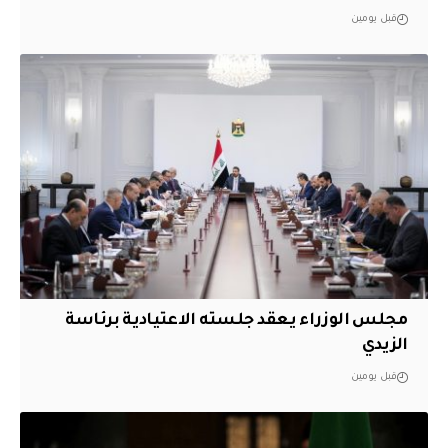
قبل يومين
مجلس الوزراء يعقد جلسته الاعتيادية برئاسة
الزيدي
قبل يومين