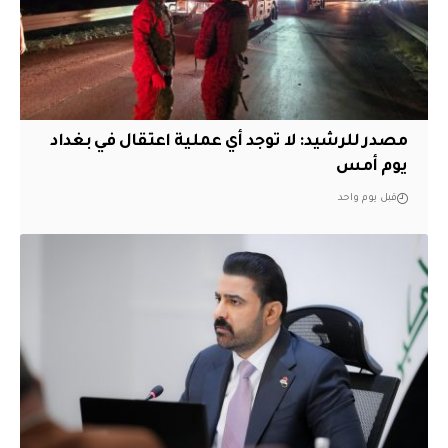
مصدر للرشيد: لا توجد أي عملية اعتقال في بغداد
يوم أمس
قبل يوم واحد