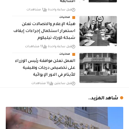
السابقة
قبل ساعة واحدة
7 مشاهدات
محليات
هيئة الإعلام والاتصالات تعلن
استمرار استكمال إجراءات إيقاف
شبكة كورك تيليكوم
قبل ساعة واحدة
13 مشاهدات
محليات
العمل تعلن موافقة رئيس الوزراء
على تخصيص درجات وظيفية
للأيتام في الدور الإيوائية
قبل ساعتين
13 مشاهدات
شاهد المزيد..