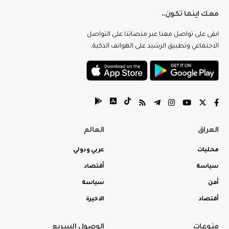
معك اينما تكون..
ابقى على تواصل معنا عبر منصاتنا على التواصل
الاجتماعي وتطبيق الرشيد على الهواتف الذكية.
العراق
العالم
محليات
عربي ودولي
سياسة
أقتصاد
أمن
سياسة
أقتصاد
الاخيرة
منوعات
الوصول السريع