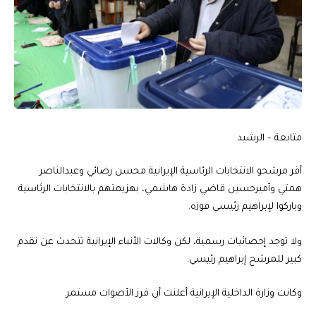
متابعة – الرشيد
أقر مرشحو الانتخابات الرئاسية الإيرانية محسن رضائي وعبدالناصر
همتي وأميرحسين قاضي زادة هاشمي، بهزيمتهم بالانتخابات الرئاسية
وباركوا لإبراهيم رئيسي فوزه.
ولا توجد إحصائيات رسمية، لكن وكالات الأنباء الإيرانية تتحدث عن تقدم
كبير للمرشح إبراهيم رئيسي.
وكانت وزارة الداخلية الإيرانية أعلنت أن فرز الأصوات مستمر.