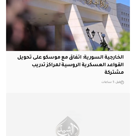
الخارجية السورية: اتفاق مع موسكو على تحويل
القواعد العسكرية الروسية لمراكز تدريب
مشتركة
قبل 5 ساعات