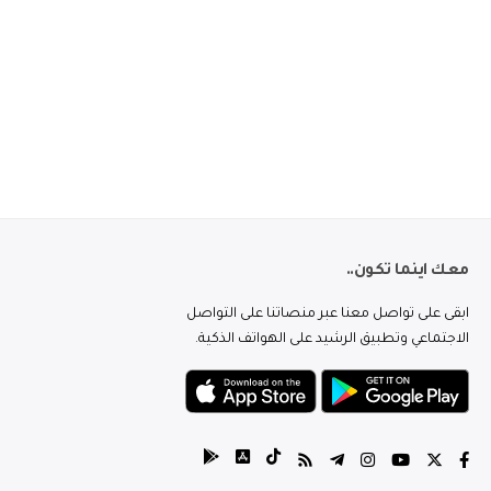
معك اينما تكون..
ابقى على تواصل معنا عبر منصاتنا على التواصل
الاجتماعي وتطبيق الرشيد على الهواتف الذكية.