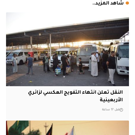
شاهد المزيد..
النقل تعلن انتهاء التفويج العكسي لزائري
الأربعينية
قبل 17 ساعة