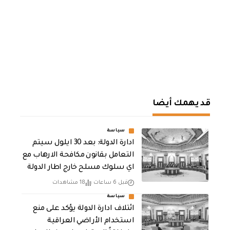
قد يهمك أيضا
سياسة
ادارة الدولة: بعد 30 ايلول سيتم
التعامل بقانون مكافحة الارهاب مع
اي سلوك مسلح خارج اطار الدولة
قبل 6 ساعات
18 مشاهدات
سياسة
ائتلاف ادارة الدولة يؤكد على منع
استخدام الأراضي العراقية