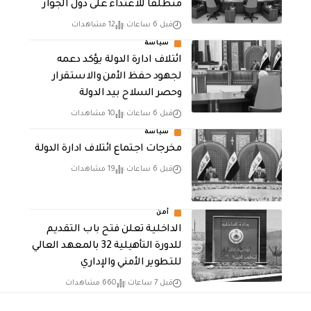
منطلقاً للاعتداء على دول الجوار
قبل 6 ساعات
12 مشاهدات
سياسة
ائتلاف ادارة الدولة يؤكد دعمه
لجهود حفظ الأمن والاستقرار
وحصر السلاح بيد الدولة
قبل 6 ساعات
10 مشاهدات
سياسة
مخرجات اجتماع ائتلاف ادارة الدولة
قبل 6 ساعات
19 مشاهدات
أمن
الداخلية تعلن فتح باب التقديم
للدورة التأهيلية 32 بالمعهد العالي
للتطوير الأمني والإداري
قبل 7 ساعات
660 مشاهدات