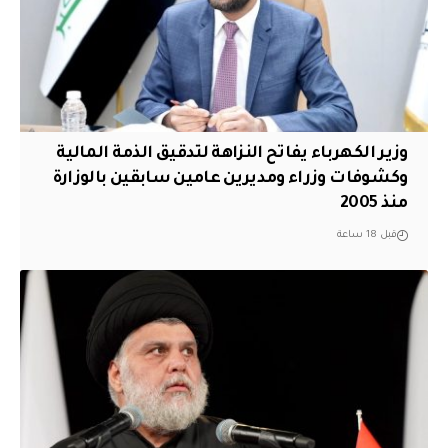
وزير الكهرباء يفاتح النزاهة لتدقيق الذمة المالية
وكشوفات وزراء ومديرين عامين سابقين بالوزارة
منذ 2005
قبل 18 ساعة