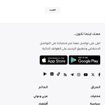
المزيد
معك اينما تكون..
ابقى على تواصل معنا عبر منصاتنا على التواصل
الاجتماعي وتطبيق الرشيد على الهواتف الذكية.
العراق
العالم
محليات
عربي ودولي
سياسة
أقتصاد