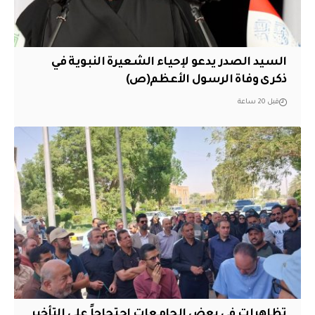
السيد الصدر يدعو لإحياء الشعيرة النبوية في
ذكرى وفاة الرسول الأعظم(ص)
قبل 20 ساعة
تظاهرات في بعض الجامعات احتجاجاً على التأخير