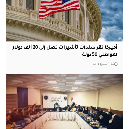
أميركا تقر سندات تأشيرات تصل إلى 20 ألف دولار
لمواطني 50 دولة
قبل أسبوع واحد