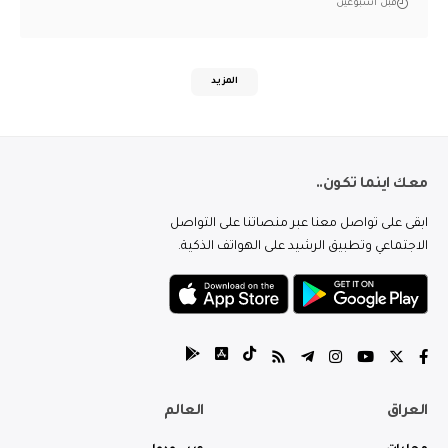
قبل أسبوعين
المزيد
معك اينما تكون..
ابقى على تواصل معنا عبر منصاتنا على التواصل
الاجتماعي وتطبيق الرشيد على الهواتف الذكية.
العراق
العالم