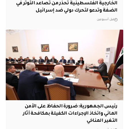
الخارجية الفلسطينية تحذر من تصاعد التوتر في
الضفة وتدعو لتحرك دولي ضد إسرائيل
قبل أسبوعين
رئيس الجمهورية: ضرورة الحفاظ على الأمن
المائي واتخاذ الإجراءات الكفيلة بمكافحة آثار
التغير المناخي