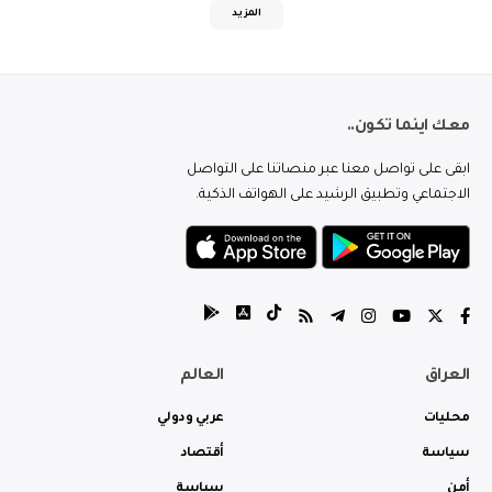
المزيد
معك اينما تكون..
ابقى على تواصل معنا عبر منصاتنا على التواصل
الاجتماعي وتطبيق الرشيد على الهواتف الذكية.
العراق
العالم
محليات
عربي ودولي
سياسة
أقتصاد
أمن
سياسة