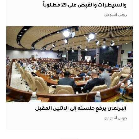
والسيطرات والقبض على 29 مطلوباً
قبل أسبوعين
البرلمان يرفع جلسته إلى الاثنين المقبل
قبل أسبوعين