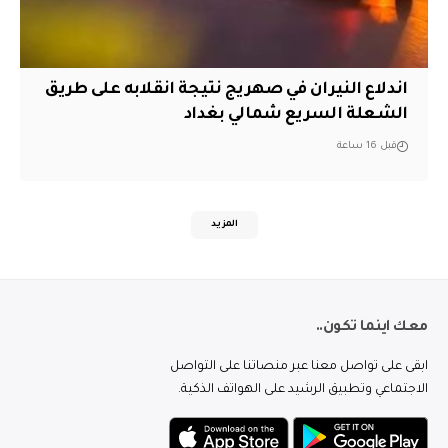
اندلاع النيران في صهريج نتيجة انقلابه على طريق
الشعلة السريع شمالي بغداد
قبل 16 ساعة
المزيد
معك اينما تكون..
ابقى على تواصل معنا عبر منصاتنا على التواصل
الاجتماعي وتطبيق الرشيد على الهواتف الذكية.