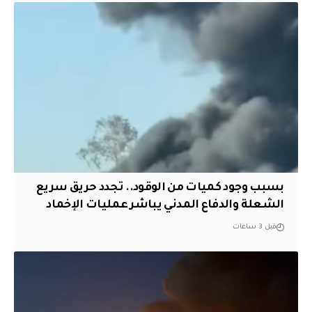
بسبب وجود كميات من الوقود.. تجدد حريق سريع
الشعلة والدفاع المدني يباشر عمليات الإخماد
قبل 3 ساعات