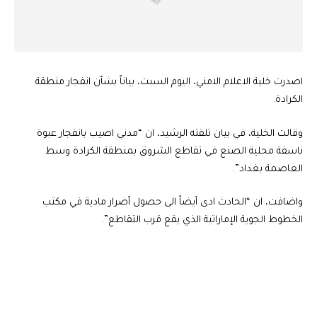
اصدرت خلية الاعلام الامني، اليوم السبت، بياناً بشأن انفجار منطقة
الكرادة.
وقالت الخلية، في بيان تلقته الرشيد، ان “مدني اصيب بانفجار عبوة
ناسفة محلية الصنع في تقاطع الشروق بمنطقة الكرادة وسط
العاصمة بغداد”.
واضافت، ان “الحادث ادى أيضاً الى حصول أضرار مادية في مكتب
الخطوط الجوية الإماراتية الذي يقع قرب التقاطع”.