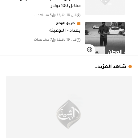
مقابل 100 دولار
قبل 16 دقيقة
5 مشاهدات
طريق الوطن
بغداد – البوعيثة
قبل 19 دقيقة
7 مشاهدات
شاهد المزيد..