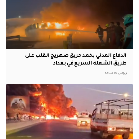
الدفاع المدني يخمد حريق صهريج انقلب على
طريق الشعلة السريع في بغداد
قبل 15 ساعة