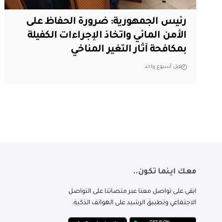
رئيس الجمهورية: ضرورة الحفاظ على
الأمن المائي واتخاذ الإجراءات الكفيلة
بمكافحة آثار التغير المناخي
قبل أسبوع واحد
معك اينما تكون..
ابقى على تواصل معنا عبر منصاتنا على التواصل
الاجتماعي وتطبيق الرشيد على الهواتف الذكية.