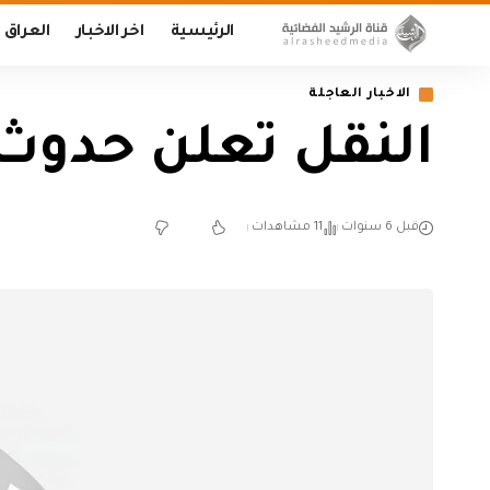
الرئيسية
اخر الاخبار
العراق
الاخبار العاجلة
النقل تعلن حدوث
قبل 6 سنوات
11 مشاهدات