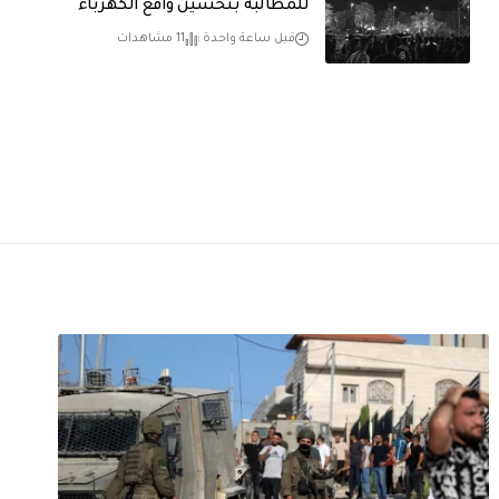
للمطالبة بتحسين واقع الكهرباء
قبل ساعة واحدة
11 مشاهدات