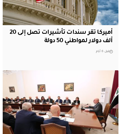
أميركا تقر سندات تأشيرات تصل إلى 20
ألف دولار لمواطني 50 دولة
قبل 6 أيام