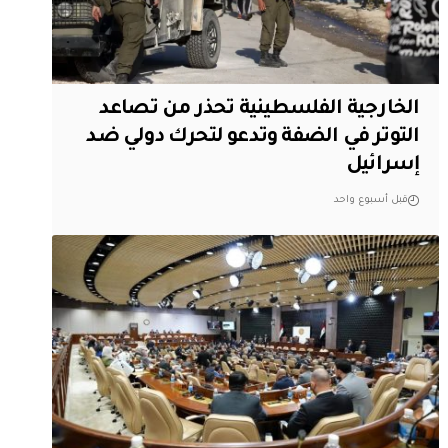
الخارجية الفلسطينية تحذر من تصاعد
التوتر في الضفة وتدعو لتحرك دولي ضد
إسرائيل
قبل أسبوع واحد