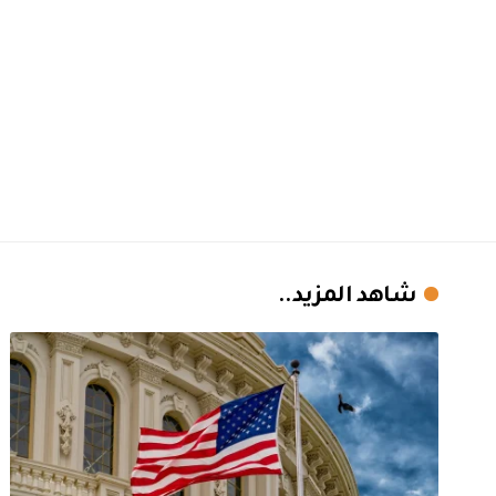
شاهد المزيد..