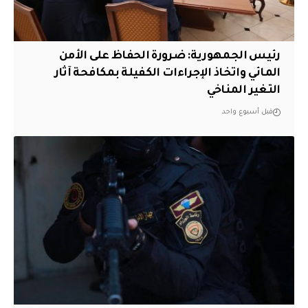
رئيس الجمهورية: ضرورة الحفاظ على الأمن
المائي واتخاذ الإجراءات الكفيلة بمكافحة آثار
التغير المناخي
قبل أسبوع واحد