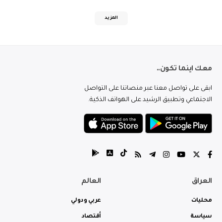
المزيد
معك اينما تكون..
ابقى على تواصل معنا عبر منصاتنا على التواصل
الاجتماعي وتطبيق الرشيد على الهواتف الذكية.
العراق
العالم
محليات
عربي ودولي
سياسة
أقتصاد