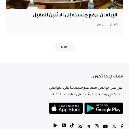
البرلمان يرفع جلسته إلى الاثنين المقبل
قبل أسبوعين
المزيد
معك اينما تكون..
ابقى على تواصل معنا عبر منصاتنا على التواصل
الاجتماعي وتطبيق الرشيد على الهواتف الذكية.