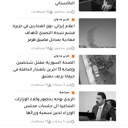
الباكستاني
قبل ساعتين
12 مشاهدات
عربي ودولي
اعلام إيراني: دوي انفجارين في جزيرة
قشم نتيجة التصدي لأهداف
معادية بمدخل مضيق هرمز
قبل ساعتين
14 مشاهدات
عربي ودولي
الصحة السورية: مقتل شخصين
وإصابة 13 اخرين بانفجار الحافلة في
جرمانا بريف دمشق
قبل 3 ساعات
11 مشاهدات
سياسة
الزيدي يوجه بحضور وكلاء الوزارات
الشاغرة الى جلسات مجلس
الوزراء لحين تسمية وزرائها
قبل 5 ساعات
17 مشاهدات