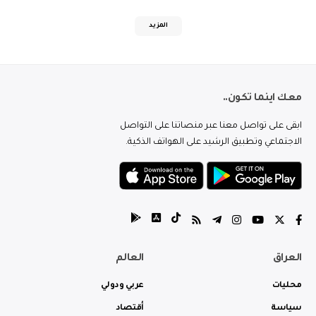
المزيد
معك اينما تكون..
ابقى على تواصل معنا عبر منصاتنا على التواصل
الاجتماعي وتطبيق الرشيد على الهواتف الذكية.
العراق
العالم
محليات
عربي ودولي
سياسة
أقتصاد