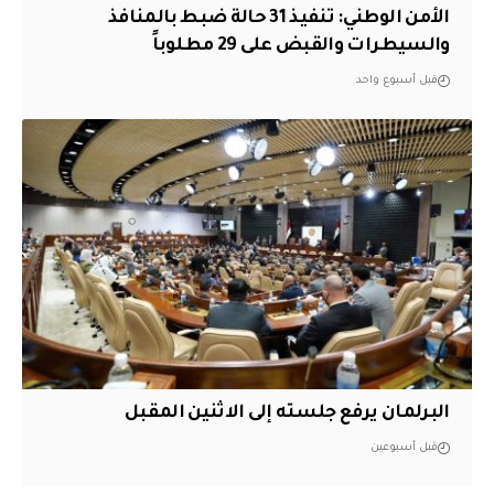
الأمن الوطني: تنفيذ 31 حالة ضبط بالمنافذ
والسيطرات والقبض على 29 مطلوباً
قبل أسبوع واحد
البرلمان يرفع جلسته إلى الاثنين المقبل
قبل أسبوعين