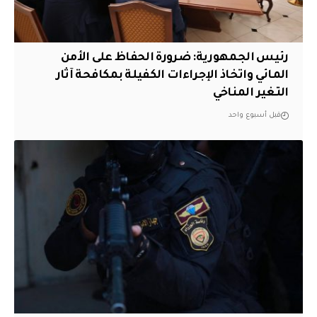
رئيس الجمهورية: ضرورة الحفاظ على الأمن
المائي واتخاذ الإجراءات الكفيلة بمكافحة آثار
التغير المناخي
قبل أسبوع واحد