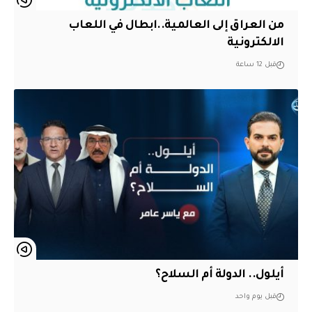
من العراق إلى العالمية..ابطال في اللعاب
الالكترونية
قبل 12 ساعة
أيلول.. الدولة أم السلاح؟
قبل يوم واحد