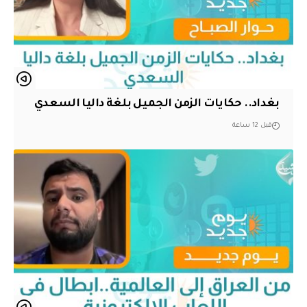
بغداد.. حكايات الزمن الجميل بلغة داليا السعدي
قبل 12 ساعة