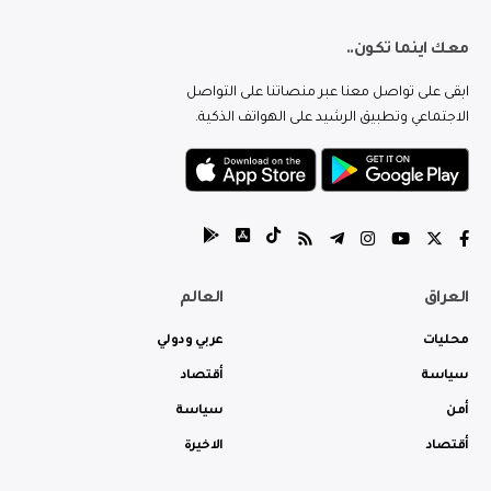
معك اينما تكون..
ابقى على تواصل معنا عبر منصاتنا على التواصل
الاجتماعي وتطبيق الرشيد على الهواتف الذكية.
العراق
العالم
محليات
عربي ودولي
سياسة
أقتصاد
أمن
سياسة
أقتصاد
الاخيرة