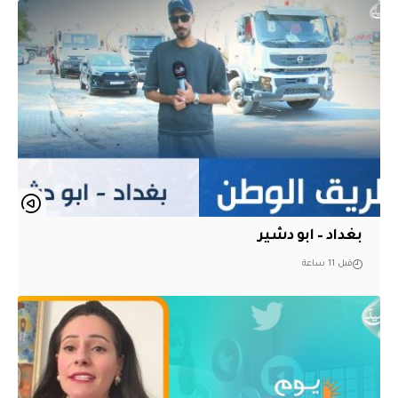
بغداد – ابو دشير
قبل 11 ساعة