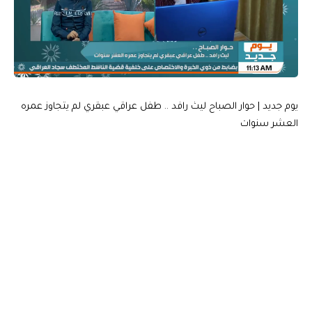
يوم جديد | حوار الصباح ليث رافد .. طفل عراقي عبقري لم يتجاوز عمره
العشر سنوات