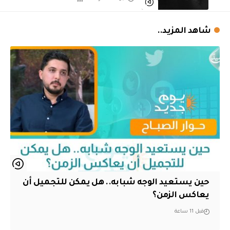
شاهد المزيد..
حين يستعيد الوجه شبابه.. هل يمكن للتجميل أن
يعاكس الزمن؟
قبل 11 ساعة