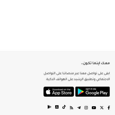
معك اينما تكون..
ابقى على تواصل معنا عبر منصاتنا على التواصل
الاجتماعي وتطبيق الرشيد على الهواتف الذكية.