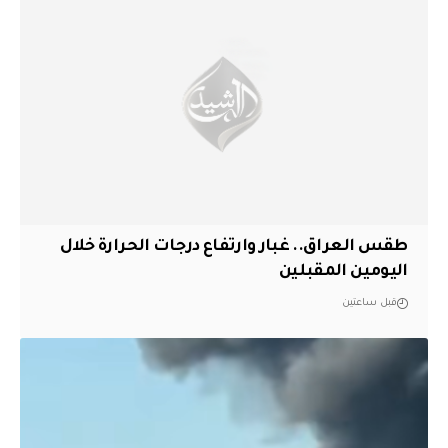
طقس العراق.. غبار وارتفاع درجات الحرارة خلال
اليومين المقبلين
قبل ساعتين