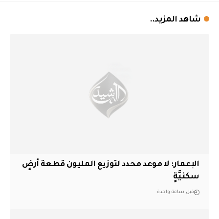
شاهد المزيد..
الإعمار: لا موعد محدد لتوزيع المليون قطعة أرضٍ
سكنيَّةٍ
قبل ساعة واحدة