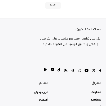
المزيد
معك اينما تكون..
ابقى على تواصل معنا عبر منصاتنا على التواصل
الاجتماعي وتطبيق الرشيد على الهواتف الذكية.
العراق
العالم
محليات
عربي ودولي
سياسة
أقتصاد