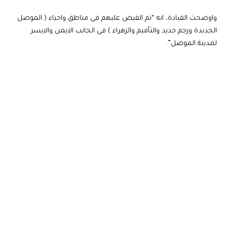
واوضحت القيادة، انه “تم القبض عليهم في مناطق واحياء ( الموصل
الجديدة ورجم حديد والتأميم والزهراء ) في الجانب الايمن والايسر
لمدينة الموصل”.