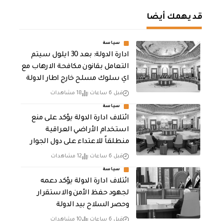
قد يهمك أيضا
سياسة
ادارة الدولة: بعد 30 ايلول سيتم
التعامل بقانون مكافحة الارهاب مع
اي سلوك مسلح خارج اطار الدولة
قبل 6 ساعات
18 مشاهدات
سياسة
ائتلاف ادارة الدولة يؤكد على منع
استخدام الأراضي العراقية
منطلقاً للاعتداء على دول الجوار
قبل 6 ساعات
12 مشاهدات
سياسة
ائتلاف ادارة الدولة يؤكد دعمه
لجهود حفظ الأمن والاستقرار
وحصر السلاح بيد الدولة
قبل 6 ساعات
10 مشاهدات