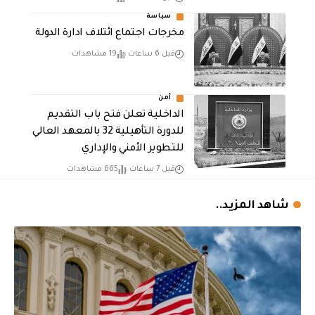
سياسة
مخرجات اجتماع ائتلاف ادارة الدولة
قبل 6 ساعات
19 مشاهدات
أمن
الداخلية تعلن فتح باب التقديم
للدورة التأهيلية 32 بالمعهد العالي
للتطوير الأمني والإداري
قبل 7 ساعات
665 مشاهدات
شاهد المزيد..