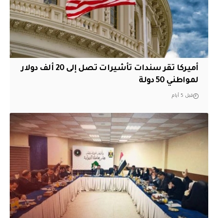
أميركا تقر سندات تأشيرات تصل إلى 20 ألف دولار
لمواطني 50 دولة
قبل 5 أيام