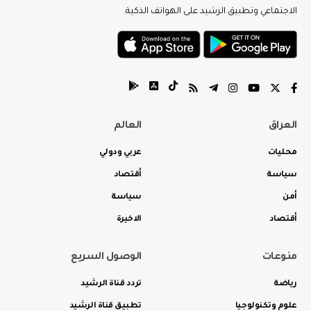
الاجتماعي وتطبيق الرشيد على الهواتف الذكية.
العراق
العالم
محليات
عربي ودولي
سياسة
أقتصاد
أمن
سياسة
أقتصاد
الاخيرة
منوعات
الوصول السريع
رياضة
تردد قناة الرشيد
علوم وتكنولوجيا
تطبيق قناة الرشيد