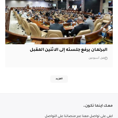
البرلمان يرفع جلسته إلى الاثنين المقبل
قبل أسبوعين
المزيد
معك اينما تكون..
ابقى على تواصل معنا عبر منصاتنا على التواصل