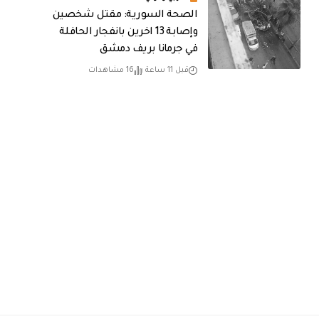
الصحة السورية: مقتل شخصين
وإصابة 13 اخرين بانفجار الحافلة
في جرمانا بريف دمشق
قبل 11 ساعة
16 مشاهدات