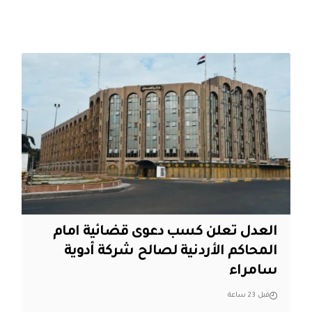
العدل تعلن كسب دعوى قضائية امام
المحاكم الأردنية لصالح شركة أدوية
سامراء
قبل 23 ساعة