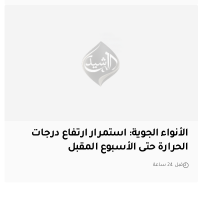
الأنواء الجوية: استمرار ارتفاع درجات
الحرارة حتى الأسبوع المقبل
قبل 24 ساعة