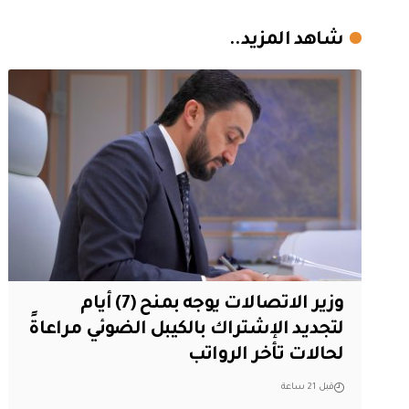
شاهد المزيد..
وزير الاتصالات يوجه بمنح (7) أيام
لتجديد الإشتراك بالكيبل الضوئي مراعاةً
لحالات تأخر الرواتب
قبل 21 ساعة