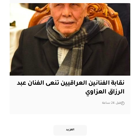
نقابة الفنانين العراقيين تنعى الفنان عبد
الرزاق العزاوي
قبل 24 ساعة
المزيد