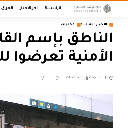
الرئيسية
اخر الاخبار
العراق
الاخبار العاجلة
محليات
الناطق بإسم القا
الأمنية تعرضوا ل
قبل 6 سنوات
5 مشاهدات