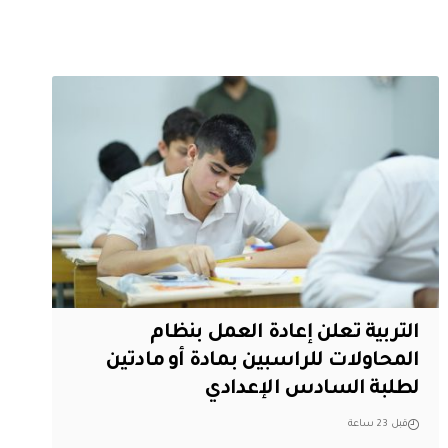
التربية تعلن إعادة العمل بنظام
المحاولات للراسبين بمادة أو مادتين
لطلبة السادس الإعدادي
قبل 23 ساعة