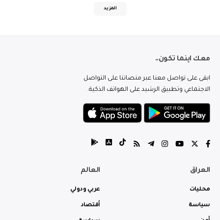
المزيد
معك اينما تكون..
ابقى على تواصل معنا عبر منصاتنا على التواصل
الاجتماعي وتطبيق الرشيد على الهواتف الذكية.
العراق
العالم
محليات
عربي ودولي
سياسة
أقتصاد