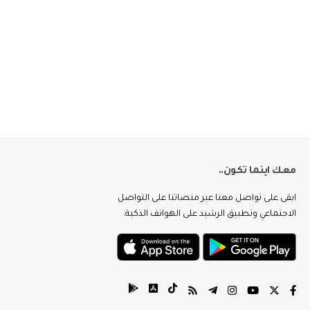
معك اينما تكون..
ابقى على تواصل معنا عبر منصاتنا على التواصل
الاجتماعي وتطبيق الرشيد على الهواتف الذكية.