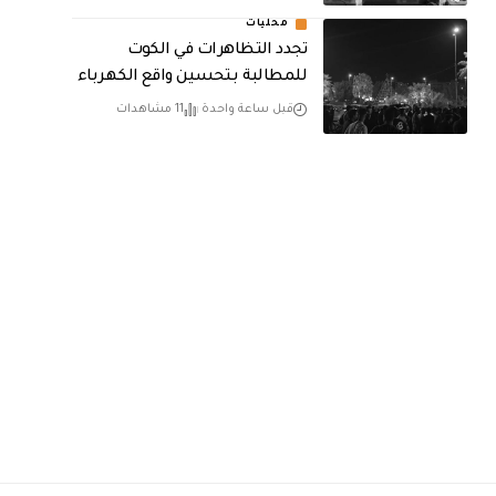
محليات
تجدد التظاهرات في الكوت
للمطالبة بتحسين واقع الكهرباء
قبل ساعة واحدة
11 مشاهدات