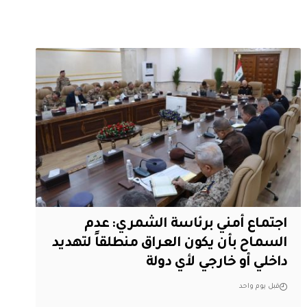
اجتماع أمني برئاسة الشمري: عدم
السماح بأن يكون العراق منطلقاً لتهديد
داخلي أو خارجي لأي دولة
قبل يوم واحد