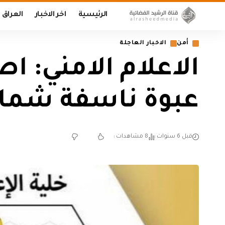
الرئيسية
اخر الاخبار
العراق
أمن
الاخبار العاجلة
الاعلام الامني: ا
عبوة ناسفة شمال
قبل 6 سنوات
8 مشاهدات