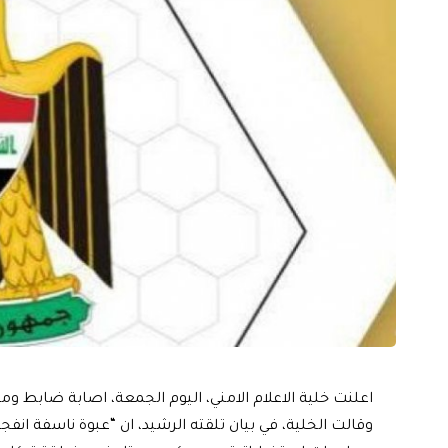
اعلنت خلية الاعلام الامني، اليوم الجمعة، اصابة ضابط وم