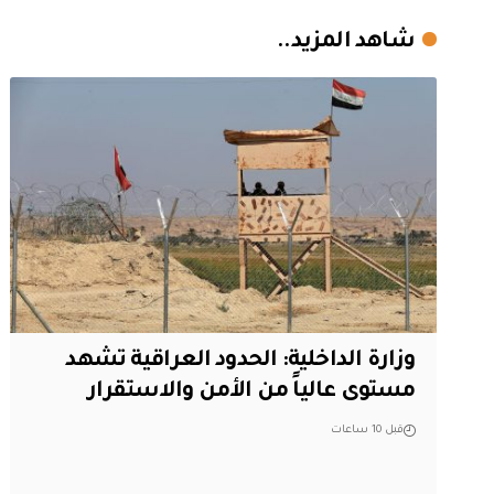
شاهد المزيد..
وزارة الداخلية: الحدود العراقية تشهد
مستوى عالياً من الأمن والاستقرار
قبل 10 ساعات