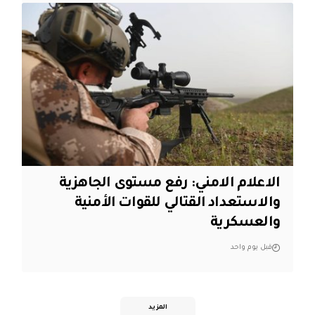
الاعلام الامني: رفع مستوى الجاهزية
والاستعداد القتالي للقوات الأمنية
والعسكرية
قبل يوم واحد
المزيد