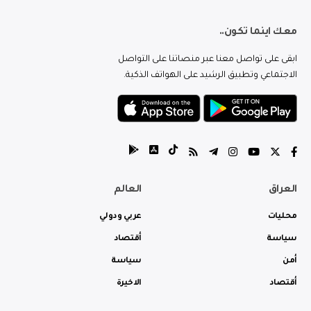
معك اينما تكون..
ابقى على تواصل معنا عبر منصاتنا على التواصل
الاجتماعي وتطبيق الرشيد على الهواتف الذكية.
العراق
العالم
محليات
عربي ودولي
سياسة
أقتصاد
أمن
سياسة
أقتصاد
الاخيرة