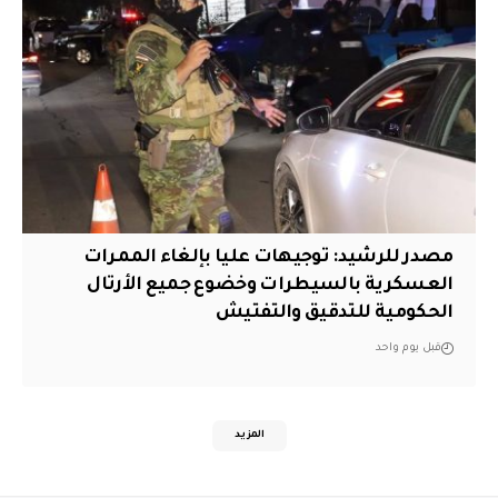
مصدر للرشيد: توجيهات عليا بإلغاء الممرات
العسكرية بالسيطرات وخضوع جميع الأرتال
الحكومية للتدقيق والتفتيش
قبل يوم واحد
المزيد