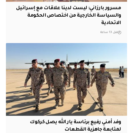
مسرور بارزاني: ليست لدينا علاقات مع إسرائيل
والسياسة الخارجية من اختصاص الحكومة
الاتحادية
قبل 13 ساعة
وفد أمني رفيع برئاسة يار الله يصل كركوك
لمتابعة جاهزية القطعات