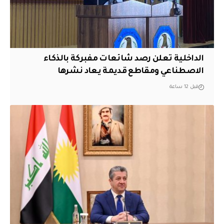
الداخلية تعلن رصد شائعات مفبركة بالذكاء
الاصطناعي ومقاطع قديمة يعاد نشرها
قبل 12 ساعة