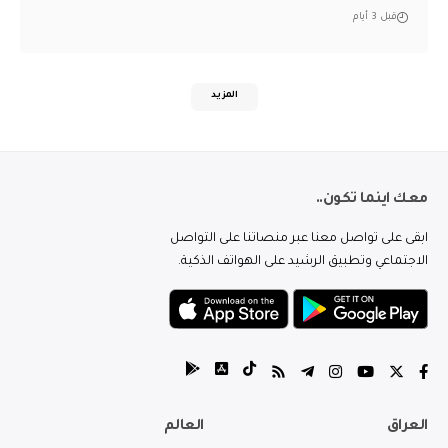
قبل 3 أيام
المزيد
معك اينما تكون..
ابقى على تواصل معنا عبر منصاتنا على التواصل
الاجتماعي وتطبيق الرشيد على الهواتف الذكية.
العراق
العالم