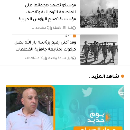
موسكو تصعد هجماتها على
العاصمة الأوكرانية وتقصف
مؤسسة تصنع الرؤوس الحربية
قبل 55 دقيقة
7 مشاهدات
أمن
وفد أمني رفيع برئاسة يار الله يصل
كركوك لمتابعة جاهزية القطعات
قبل ساعة واحدة
10 مشاهدات
شاهد المزيد..