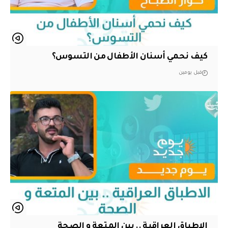
كيف نحمي أسنان الأطفال من التسوس؟
قبل يومين
الاطباق العراقية .. بين المتعة و الصحة