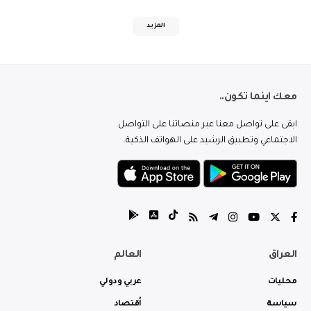
المزيد
معك اينما تكون..
ابقى على تواصل معنا عبر منصاتنا على التواصل
الاجتماعي وتطبيق الرشيد على الهواتف الذكية.
العراق
العالم
محليات
عربي ودولي
سياسة
أقتصاد