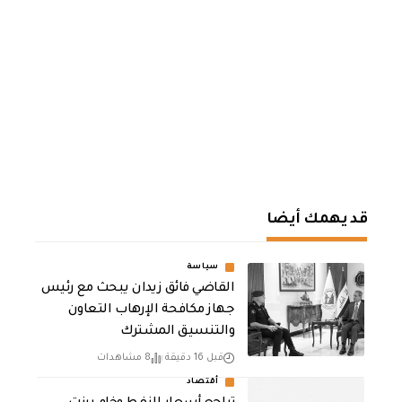
قد يهمك أيضا
سياسة
القاضي فائق زيدان يبحث مع رئيس
جهاز مكافحة الإرهاب التعاون
والتنسيق المشترك
قبل 16 دقيقة
8 مشاهدات
أقتصاد