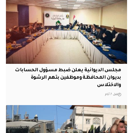
مجلس الديوانية يعلن ضبط مسؤول الحسابات
بديوان المحافظة وموظفين بتهم الرشوة
والاختلاس
قبل 7 أيام