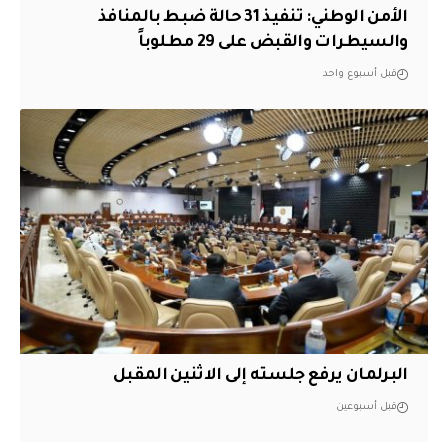
الأمن الوطني: تنفيذ 31 حالة ضبط بالمنافذ
والسيطرات والقبض على 29 مطلوباً
قبل أسبوع واحد
البرلمان يرفع جلسته إلى الاثنين المقبل
قبل أسبوعين