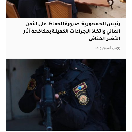
رئيس الجمهورية: ضرورة الحفاظ على الأمن
المائي واتخاذ الإجراءات الكفيلة بمكافحة آثار
التغير المناخي
قبل أسبوع واحد