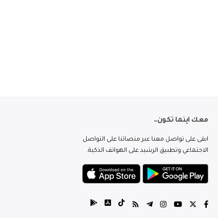
معك اينما تكون..
ابقى على تواصل معنا عبر منصاتنا على التواصل
الاجتماعي وتطبيق الرشيد على الهواتف الذكية.