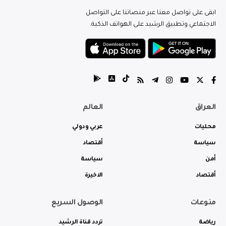
ابقى على تواصل معنا عبر منصاتنا على التواصل
الاجتماعي وتطبيق الرشيد على الهواتف الذكية.
العراق
العالم
محليات
عربي ودولي
سياسة
أقتصاد
أمن
سياسة
أقتصاد
الاخيرة
منوعات
الوصول السريع
رياضة
تردد قناة الرشيد