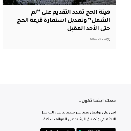
هيئة الحج تمدد التقديم على “لم
الشمل” وتعديل استمارة قرعة الحج
حتى الأحد المقبل
قبل 22 ساعة
معك اينما تكون..
ابقى على تواصل معنا عبر منصاتنا على التواصل
الاجتماعي وتطبيق الرشيد على الهواتف الذكية.