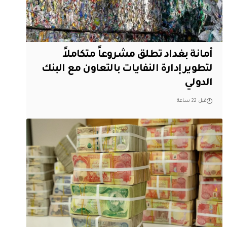
أمانة بغداد تطلق مشروعاً متكاملاً
لتطوير إدارة النفايات بالتعاون مع البنك
الدولي
قبل 22 ساعة