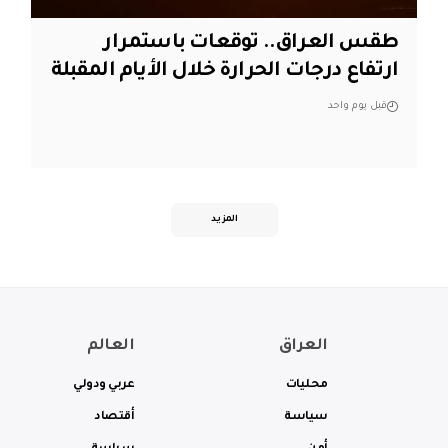
طقس العراق.. توقعات باستمرار
ارتفاع درجات الحرارة خلال الأيام المقبلة
قبل يوم واحد
المزيد
العراق
العالم
محليات
عربي ودولي
سياسة
أقتصاد