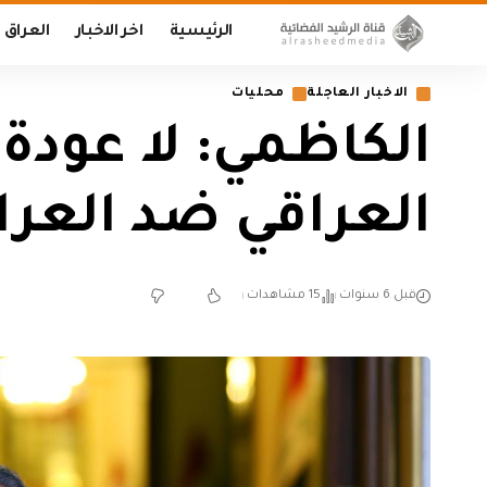
الرئيسية
اخر الاخبار
العراق
الاخبار العاجلة
محليات
الكاظمي: لا عودة 
العراقي ضد العر
قبل 6 سنوات
15 مشاهدات