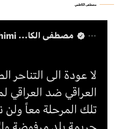
مصطفى الكاظمي