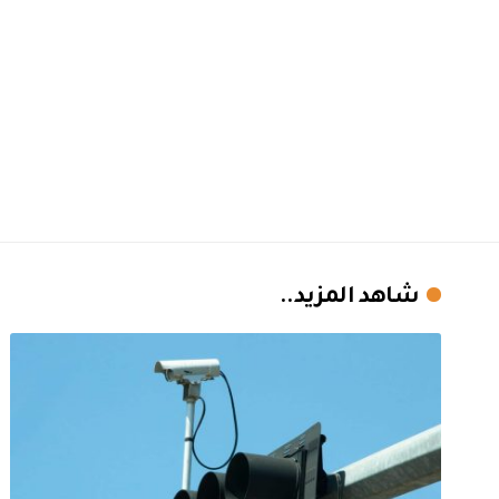
شاهد المزيد..