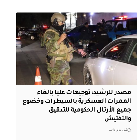
مصدر للرشيد: توجيهات عليا بإلغاء
الممرات العسكرية بالسيطرات وخضوع
جميع الأرتال الحكومية للتدقيق
والتفتيش
قبل يوم واحد