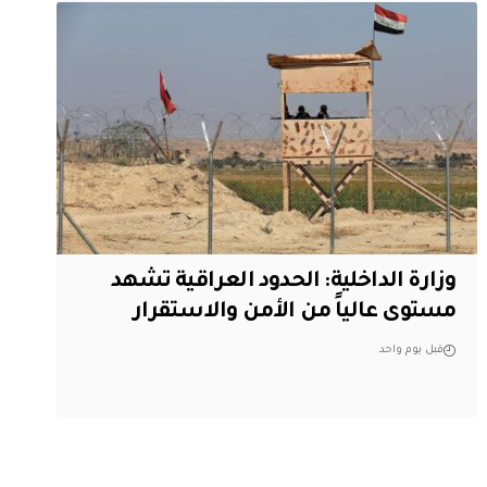
وزارة الداخلية: الحدود العراقية تشهد
مستوى عالياً من الأمن والاستقرار
قبل يوم واحد