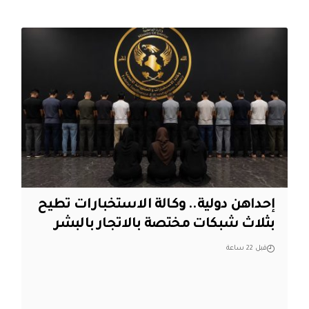
إحداهن دولية.. وكالة الاستخبارات تطيح
بثلاث شبكات مختصة بالاتجار بالبشر
قبل 22 ساعة