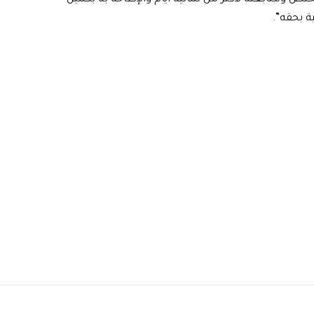
ية بحقه”.