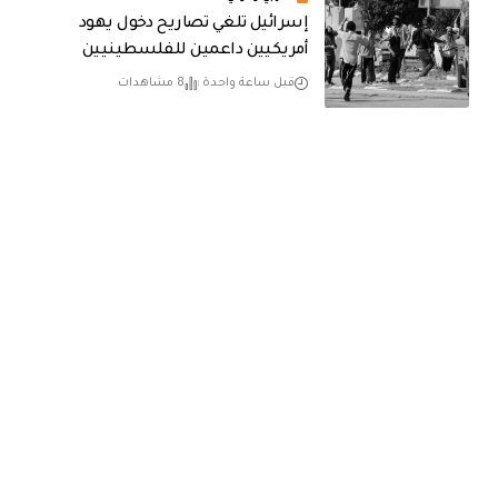
إسرائيل تلغي تصاريح دخول يهود
أمريكيين داعمين للفلسطينيين
قبل ساعة واحدة
8 مشاهدات