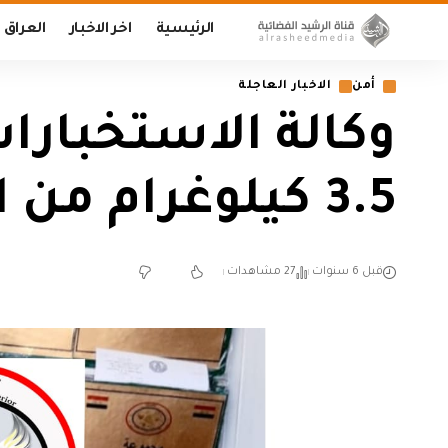
الرئيسية
اخر الاخبار
العراق
أمن
الاخبار العاجلة
وكالة الاستخبار
3.5 كيلوغرام من المخدرات في البصرة
قبل 6 سنوات
27 مشاهدات