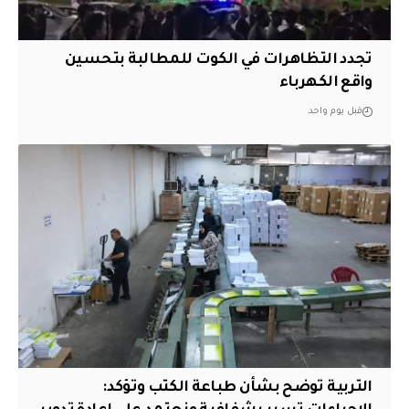
تجدد التظاهرات في الكوت للمطالبة بتحسين
واقع الكهرباء
قبل يوم واحد
التربية توضح بشأن طباعة الكتب وتؤكد: