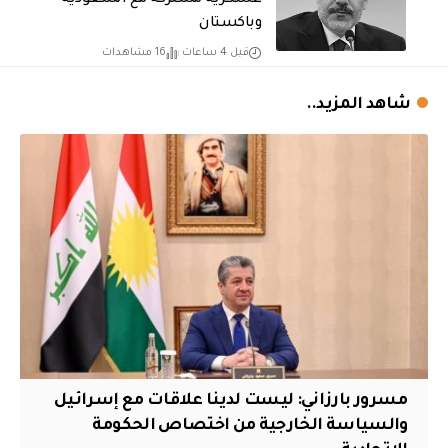
وباكستان
قبل 4 ساعات
16 مشاهدات
شاهد المزيد..
مسرور بارزاني: ليست لدينا علاقات مع إسرائيل
والسياسة الخارجية من اختصاص الحكومة