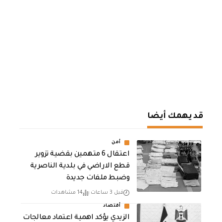
قد يهمك أيضا
أمن
اعتقال 6 متهمين بقضية تزوير
قطع الاراضي في بلدية الناصرية
وضبط ملفات جديدة
قبل 3 ساعات
14 مشاهدات
أقتصاد
الزيدي يؤكد اهمية اعتماد معالجات