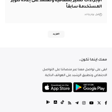
الإجراءات تسير بشفافية ونعتمد على إعادة تدوير
المستخدمة سابقاً
قبل يوم واحد
المزيد
معك اينما تكون..
ابقى على تواصل معنا عبر منصاتنا على التواصل
الاجتماعي وتطبيق الرشيد على الهواتف الذكية.