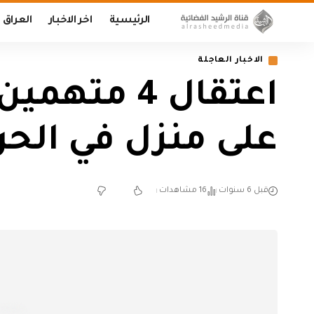
الرئيسية
اخر الاخبار
العراق
الاخبار العاجلة
اعتقال 4 م
على منزل في الحر
قبل 6 سنوات
16 مشاهدات