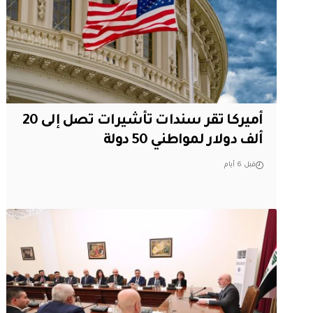
أميركا تقر سندات تأشيرات تصل إلى 20
ألف دولار لمواطني 50 دولة
قبل 6 أيام