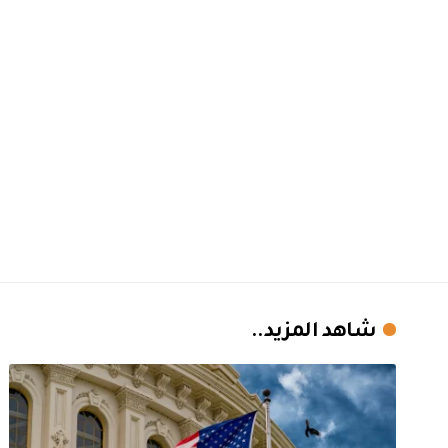
شاهد المزيد..