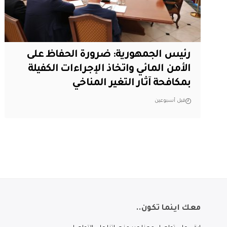
رئيس الجمهورية: ضرورة الحفاظ على
الأمن المائي واتخاذ الإجراءات الكفيلة
بمكافحة آثار التغير المناخي
قبل أسبوعين
معك اينما تكون..