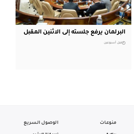
البرلمان يرفع جلسته إلى الاثنين المقبل
قبل أسبوعين
منوعات
الوصول السريع