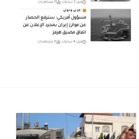
قبل 3 ساعات
11 مشاهدات
عربي ودولي
مسؤول أمريكي: سنرفع الحصار
عن موانئ إيران بمجرد الإعلان عن
اتفاق مضيق هرمز
قبل 4 ساعات
11 مشاهدات