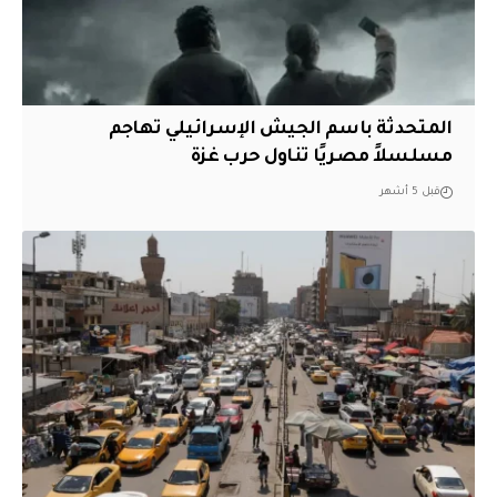
المتحدثة باسم الجيش الإسرائيلي تهاجم
مسلسلاً مصريًا تناول حرب غزة
قبل 5 أشهر