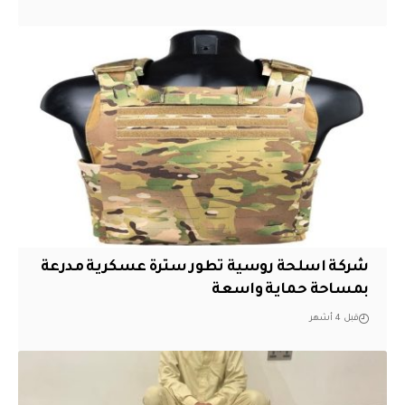
شركة اسلحة روسية تطور سترة عسكرية مدرعة
بمساحة حماية واسعة
قبل 4 أشهر