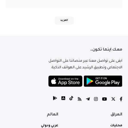
المزيد
معك اينما تكون..
ابقى على تواصل معنا عبر منصاتنا على التواصل
الاجتماعي وتطبيق الرشيد على الهواتف الذكية.
العراق
العالم
محليات
عربي ودولي