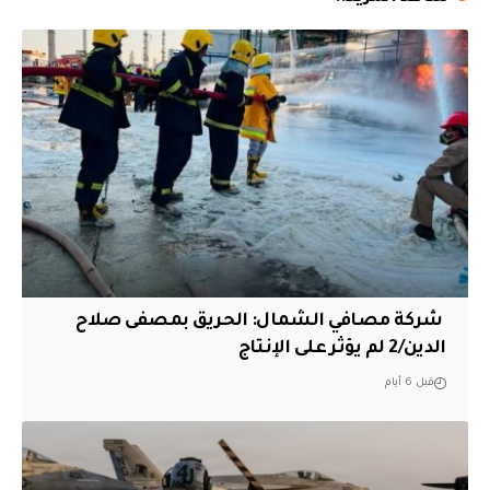
‏ شركة مصافي الشمال: الحريق بمصفى صلاح
الدين/2 لم يؤثر على الإنتاج
قبل 6 أيام