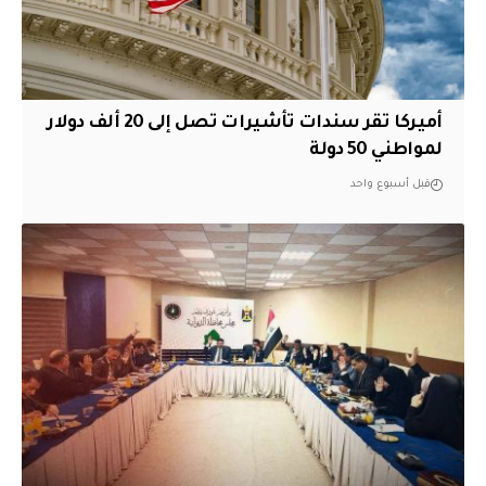
أميركا تقر سندات تأشيرات تصل إلى 20 ألف دولار
لمواطني 50 دولة
قبل أسبوع واحد