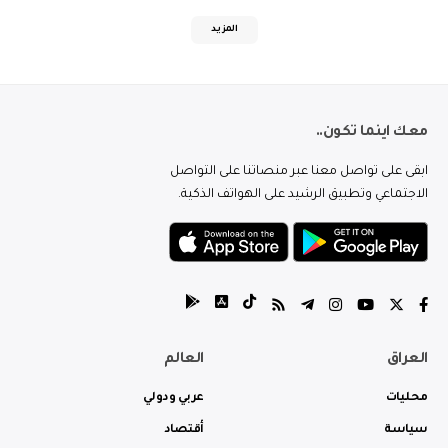
المزيد
معك اينما تكون..
ابقى على تواصل معنا عبر منصاتنا على التواصل
الاجتماعي وتطبيق الرشيد على الهواتف الذكية.
العراق
العالم
محليات
عربي ودولي
سياسة
أقتصاد