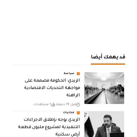
قد يهمك أيضا
سياسة
الزيدي: الحكومة مصممة على
مواجهة التحديات الاقتصادية
الراهنة
قبل 19 دقيقة
5 مشاهدات
محليات
الزيدي يوجه بإطلاق الاجراءات
التنفيذية لمشروع مليون قطعة
أرض سكنية