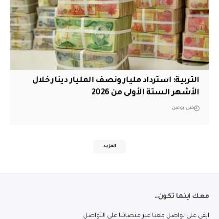
التربية: استرداد مليار ونصف المليار دينار خلال
الأشهر الستة الأولى من 2026
قبل يومين
المزيد
معك اينما تكون..
ابقى على تواصل معنا عبر منصاتنا على التواصل