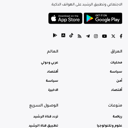
الاجتماعي وتطبيق الرشيد على الهواتف الذكية.
العراق
العالم
محليات
عربي ودولي
سياسة
أقتصاد
أمن
سياسة
أقتصاد
الاخيرة
منوعات
الوصول السريع
رياضة
تردد قناة الرشيد
علوم وتكنولوجيا
تطبيق قناة الرشيد