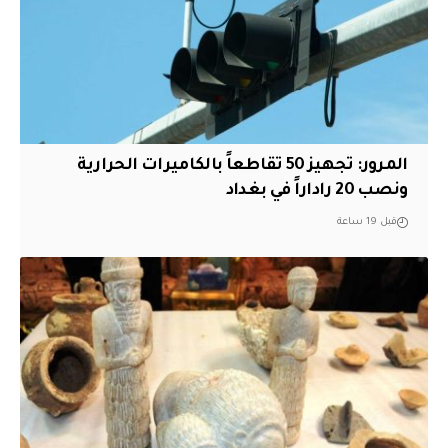
المرور: تجهيز 50 تقاطعاً بالكاميرات الحرارية
ونصب 20 راداراً في بغداد
قبل 19 ساعة