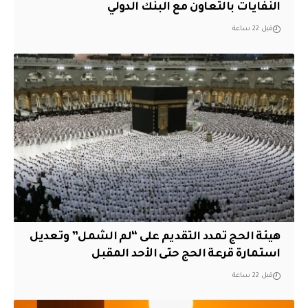
النفايات بالتعاون مع البنك الدولي
قبل 22 ساعة
هيئة الحج تمدد التقديم على “لم الشمل” وتعديل
استمارة قرعة الحج حتى الأحد المقبل
قبل 22 ساعة