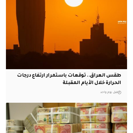
طقس العراق.. توقعات باستمرار ارتفاع درجات
الحرارة خلال الأيام المقبلة
قبل يوم واحد