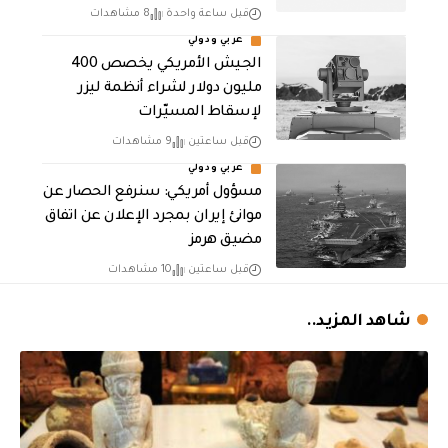
قبل ساعة واحدة
8 مشاهدات
عربي ودولي
الجيش الأمريكي يخصص 400
مليون دولار لشراء أنظمة ليزر
لإسقاط المسيّرات
قبل ساعتين
9 مشاهدات
عربي ودولي
مسؤول أمريكي: سنرفع الحصار عن
موانئ إيران بمجرد الإعلان عن اتفاق
مضيق هرمز
قبل ساعتين
10 مشاهدات
شاهد المزيد..