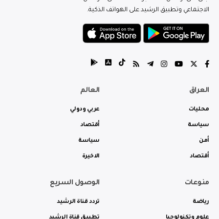
الاجتماعي وتطبيق الرشيد على الهواتف الذكية.
العراق
العالم
محليات
عربي ودولي
سياسة
أقتصاد
أمن
سياسة
أقتصاد
الاخيرة
منوعات
الوصول السريع
رياضة
تردد قناة الرشيد
علوم وتكنولوجيا
تطبيق قناة الرشيد