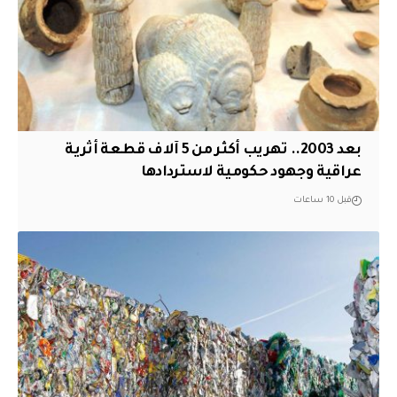
بعد 2003.. تهريب أكثر من 5 آلاف قطعة أثرية
عراقية وجهود حكومية لاستردادها
قبل 10 ساعات