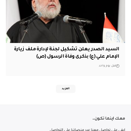
السيد الصدر يعلن تشكيل لجنة لإدارة ملف زيارة
الإمام علي (ع) بذكرى وفاة الرسول (ص)
قبل يوم واحد
المزيد
معك اينما تكون..
ابقى على تواصل معنا عبر منصاتنا على التواصل