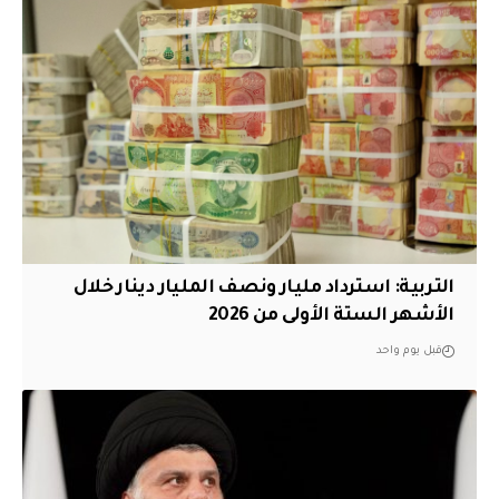
التربية: استرداد مليار ونصف المليار دينار خلال
الأشهر الستة الأولى من 2026
قبل يوم واحد