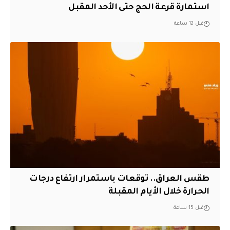
استمارة قرعة الحج حتى الأحد المقبل
قبل 12 ساعة
طقس العراق.. توقعات باستمرار ارتفاع درجات
الحرارة خلال الأيام المقبلة
قبل 15 ساعة