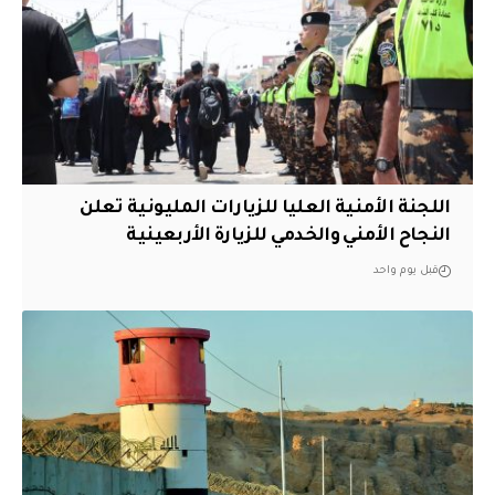
اللجنة الأمنية العليا للزيارات المليونية تعلن
النجاح الأمني والخدمي للزيارة الأربعينية
قبل يوم واحد