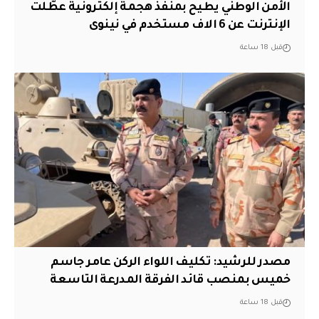
الأمن الوطني يطيح بمنفذ هجمة إلكترونية عطّلت
الإنترنت عن 6 الاف مستخدم في نينوى
قبل 18 ساعة
مصدر للرشيد: تكليف اللواء الركن عامر جاسم
خميس بمنصب قائد الفرقة المدرعة التاسعة
قبل 18 ساعة