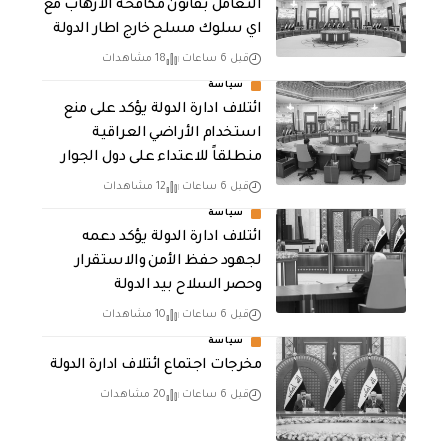
التعامل بقانون مكافحة الارهاب مع
اي سلوك مسلح خارج اطار الدولة
قبل 6 ساعات
18 مشاهدات
سياسة
ائتلاف ادارة الدولة يؤكد على منع
استخدام الأراضي العراقية
منطلقاً للاعتداء على دول الجوار
قبل 6 ساعات
12 مشاهدات
سياسة
ائتلاف ادارة الدولة يؤكد دعمه
لجهود حفظ الأمن والاستقرار
وحصر السلاح بيد الدولة
قبل 6 ساعات
10 مشاهدات
سياسة
مخرجات اجتماع ائتلاف ادارة الدولة
قبل 6 ساعات
20 مشاهدات