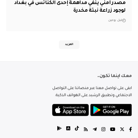
مصدر أمني ينفي مداهمة إحدى الكنائس في بغداد
لوجود زراعة نبتة مخدرة
قبل يومين
المزيد
معك اينما تكون..
ابقى على تواصل معنا عبر منصاتنا على التواصل
الاجتماعي وتطبيق الرشيد على الهواتف الذكية.