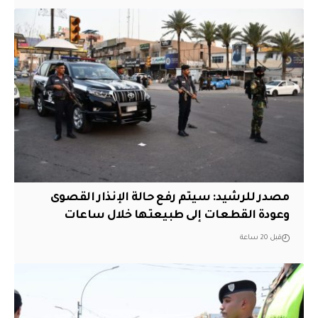
مصدر للرشيد: سيتم رفع حالة الإنذار القصوى
وعودة القطعات إلى طبيعتها خلال ساعات
قبل 20 ساعة