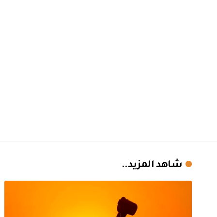
شاهد المزيد..