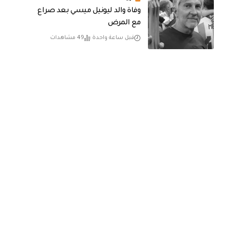
وفاة والد ليونيل ميسي بعد صراع
مع المرض
قبل ساعة واحدة
49 مشاهدات