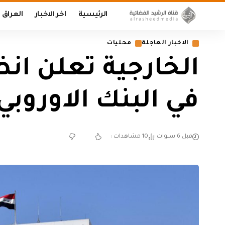
الرئيسية
اخر الاخبار
العراق
الاخبار العاجلة
محليات
الخارجية تعلن ا
في البنك الاوروبي
قبل 6 سنوات
10 مشاهدات