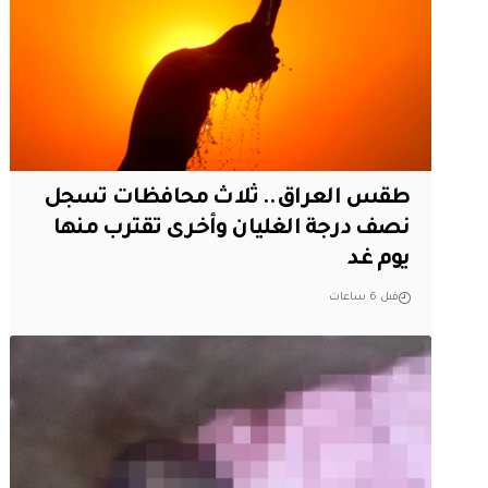
طقس العراق.. ثلاث محافظات تسجل
نصف درجة الغليان وأخرى تقترب منها
يوم غد
قبل 6 ساعات