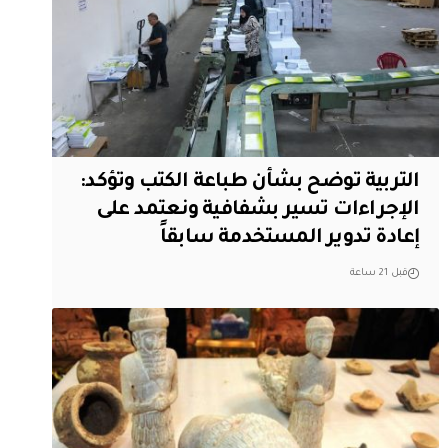
التربية توضح بشأن طباعة الكتب وتؤكد:
الإجراءات تسير بشفافية ونعتمد على
إعادة تدوير المستخدمة سابقاً
قبل 21 ساعة