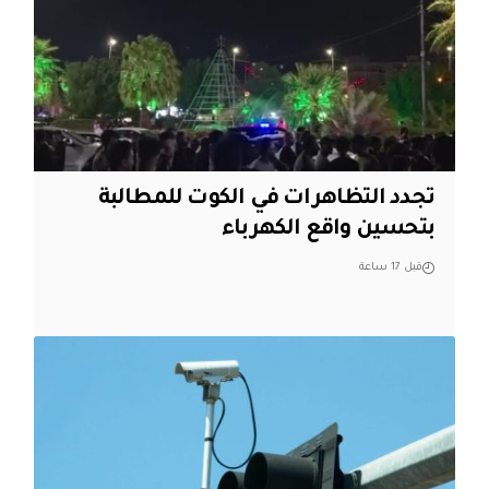
تجدد التظاهرات في الكوت للمطالبة
بتحسين واقع الكهرباء
قبل 17 ساعة