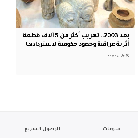
بعد 2003.. تهريب أكثر من 5 آلاف قطعة
أثرية عراقية وجهود حكومية لاستردادها
قبل يوم واحد
منوعات
الوصول السريع