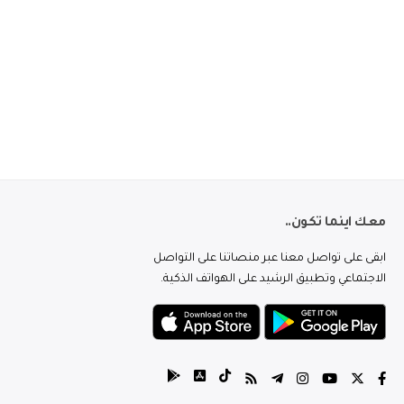
معك اينما تكون..
ابقى على تواصل معنا عبر منصاتنا على التواصل
الاجتماعي وتطبيق الرشيد على الهواتف الذكية.