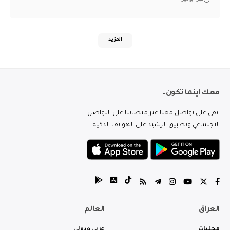
المزيد
معك اينما تكون..
ابقى على تواصل معنا عبر منصاتنا على التواصل
الاجتماعي وتطبيق الرشيد على الهواتف الذكية.
العراق
العالم
محليات
عربي ودولي