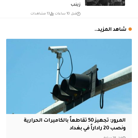
زينب
قبل 10 ساعات
13 مشاهدات
شاهد المزيد..
المرور: تجهيز 50 تقاطعاً بالكاميرات الحرارية
ونصب 20 راداراً في بغداد