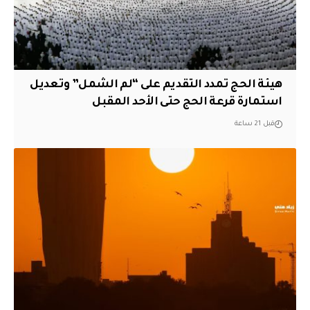
هيئة الحج تمدد التقديم على “لم الشمل” وتعديل
استمارة قرعة الحج حتى الأحد المقبل
قبل 21 ساعة