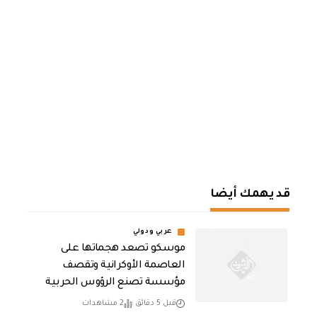
قد يهمك أيضا
عربي ودولي
موسكو تصعد هجماتها على
العاصمة الأوكرانية وتقصف
مؤسسة تصنع الرؤوس الحربية
قبل 5 دقائق
2 مشاهدات