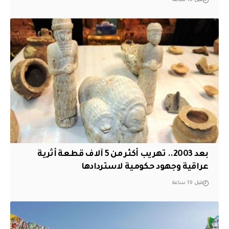
قبل 18 ساعة
بعد 2003.. تهريب أكثر من 5 آلاف قطعة أثرية
عراقية وجهود حكومية لاستردادها
قبل 19 ساعة