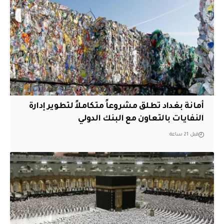
أمانة بغداد تطلق مشروعاً متكاملاً لتطوير إدارة
النفايات بالتعاون مع البنك الدولي
قبل 21 ساعة