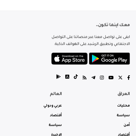
معك اينما تكون..
ابقى على تواصل معنا عبر منصاتنا على التواصل
الاجتماعي وتطبيق الرشيد على الهواتف الذكية.
العراق
العالم
محليات
عربي ودولي
سياسة
أقتصاد
أمن
سياسة
أقتصاد
الاخيرة