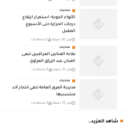
محليات
الأنواء الجوية: استمرار ارتفاع
درجات الحرارة حتى الأسبوع
المقبل
قبل 30 دقيقة
5 مشاهدات
محليات
نقابة الفنانين العراقيين تنعى
الفنان عبد الرزاق العزاوي
قبل 31 دقيقة
8 مشاهدات
محليات
مديرية المرور العامة تنفي انتحار أحد
منتسبيها
قبل 35 دقيقة
5 مشاهدات
شاهد المزيد..