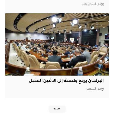
قبل أسبوع واحد
البرلمان يرفع جلسته إلى الاثنين المقبل
قبل أسبوعين
المزيد