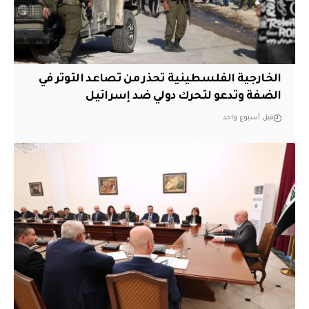
الخارجية الفلسطينية تحذر من تصاعد التوتر في
الضفة وتدعو لتحرك دولي ضد إسرائيل
قبل أسبوع واحد