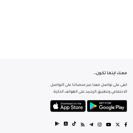
معك اينما تكون..
ابقى على تواصل معنا عبر منصاتنا على التواصل
الاجتماعي وتطبيق الرشيد على الهواتف الذكية.