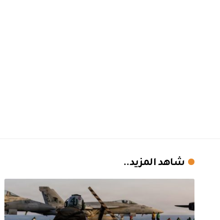
شاهد المزيد..