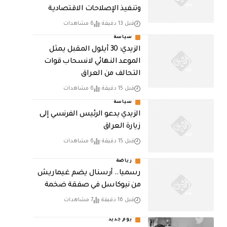
وتنفيذ الإصلاحات الاقتصادية
قبل 13 دقيقة
6 مشاهدات
سياسة
الزيدي: 30 أيلول المقبل يمثل
الموعد النهائي لانسحاب قوات
التحالف من العراق
قبل 15 دقيقة
6 مشاهدات
سياسة
الزيدي يدعو الرئيس الفرنسي إلى
زيارة العراق
قبل 15 دقيقة
6 مشاهدات
رياضة
رسميا.. أرسنال يضم غيماريش
من نيوكاسل في صفقة ضخمة
قبل 16 دقيقة
7 مشاهدات
يوم جديد