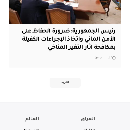
رئيس الجمهورية: ضرورة الحفاظ على
الأمن المائي واتخاذ الإجراءات الكفيلة
بمكافحة آثار التغير المناخي
قبل أسبوعين
المزيد
العراق
العالم