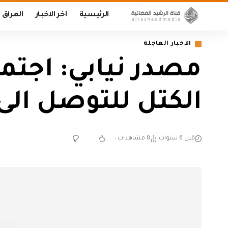
الرئيسية
اخر الاخبار
العراق
الاخبار العاجلة
مصدر نيابي: اجتم
الكتل للتوصل الى 
قبل 6 سنوات
8 مشاهدات