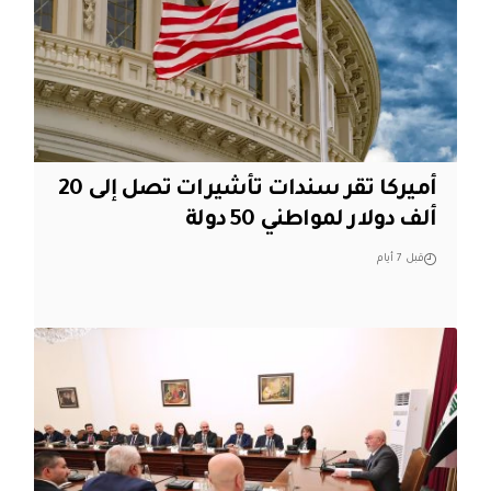
أميركا تقر سندات تأشيرات تصل إلى 20
ألف دولار لمواطني 50 دولة
قبل 7 أيام