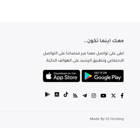
معك اينما تكون..
ابقى على تواصل معنا عبر منصاتنا على التواصل
الاجتماعي وتطبيق الرشيد على الهواتف الذكية.
Made By
IQ Hosting