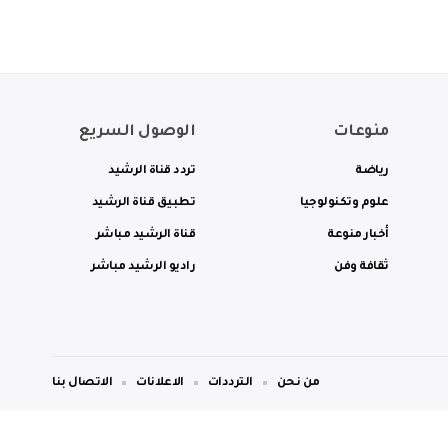
منوعات
الوصول السريع
رياضة
تردد قناة الرشيد
علوم وتكنولوجيا
تطبيق قناة الرشيد
أخبار منوعة
قناة الرشيد مباشر
ثقافة وفن
راديو الرشيد مباشر
من نحن
الترددات
الاعلانات
الاتصال بنا