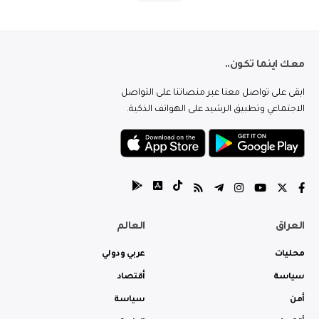
معك اينما تكون..
ابقى على تواصل معنا عبر منصاتنا على التواصل
الاجتماعي وتطبيق الرشيد على الهواتف الذكية.
العراق
العالم
محليات
عربي ودولي
سياسة
أقتصاد
أمن
سياسة