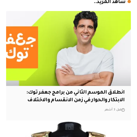
شاهد المزيد..
انطلاق الموسم الثاني من برامج جعفر توك:
الابتكار والحوار في زمن الانقسام والاختلاف
قبل 3 أشهر