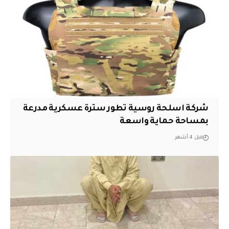
شركة اسلحة روسية تطور سترة عسكرية مدرعة
بمساحة حماية واسعة
قبل 4 أشهر