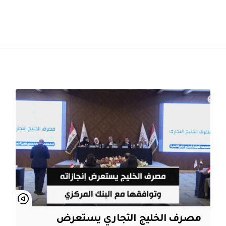
مصرف الخليج التجاري يستعرض