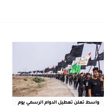
واسط تعلن تعطيل الدوام الرسمي يوم