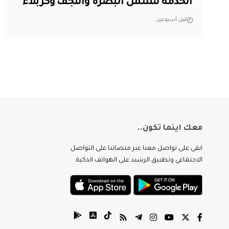
الخدمة لتشمل البصرة والنجف وكربلاء
قبل أسبوعين
معك اينما تكون..
ابقى على تواصل معنا عبر منصاتنا على التواصل
الاجتماعي وتطبيق الرشيد على الهواتف الذكية.