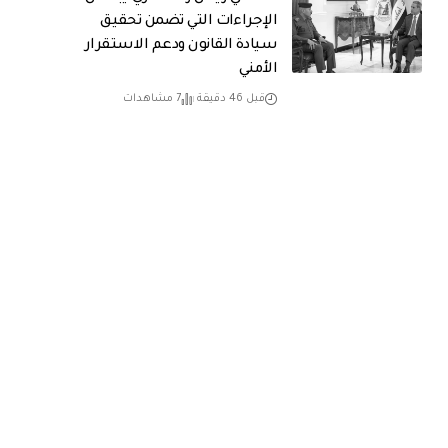
الإجراءات التي تضمن تحقيق
سيادة القانون ودعم الاستقرار
الأمني
قبل 46 دقيقة
7 مشاهدات