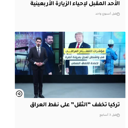
الأحد المقبل لإحياء الزيارة الأربعينية
قبل أسبوع واحد
تركيا تخفف “الثقل” على نفط العراق
قبل 3 أسابيع