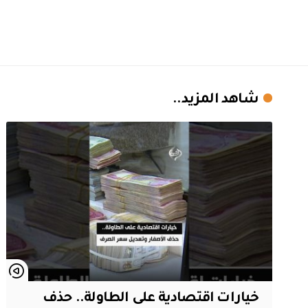
شاهد المزيد..
خيارات اقتصادية على الطاولة.. حذف