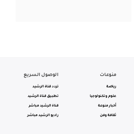
منوعات
الوصول السريع
رياضة
تردد قناة الرشيد
علوم وتكنولوجيا
تطبيق قناة الرشيد
أخبار منوعة
قناة الرشيد مباشر
ثقافة وفن
راديو الرشيد مباشر