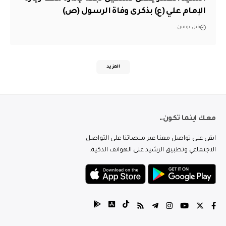
الإمام علي (ع) بذكرى وفاة الرسول (ص)
قبل يومين
المزيد
معك اينما تكون..
ابقى على تواصل معنا عبر منصاتنا على التواصل
الاجتماعي وتطبيق الرشيد على الهواتف الذكية.