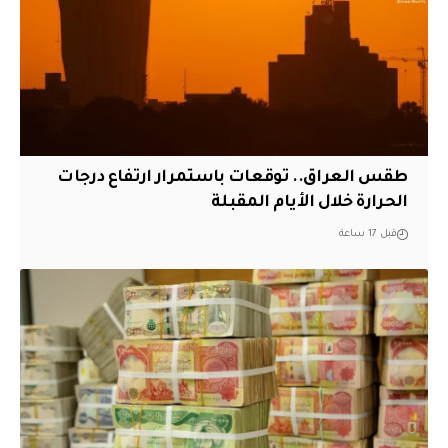
طقس العراق.. توقعات باستمرار ارتفاع درجات
الحرارة خلال الأيام المقبلة
قبل 17 ساعة