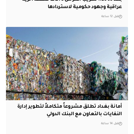
عراقية وجهود حكومية لاستردادها
قبل 12 ساعة
أمانة بغداد تطلق مشروعاً متكاملاً لتطوير إدارة
النفايات بالتعاون مع البنك الدولي
قبل 14 ساعة