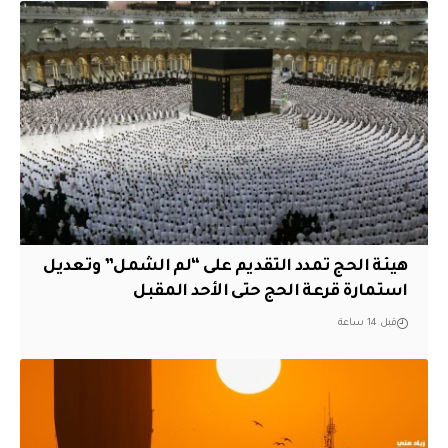
هيئة الحج تمدد التقديم على “لم الشمل” وتعديل
استمارة قرعة الحج حتى الأحد المقبل
قبل 14 ساعة